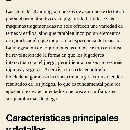
Las slots de BGaming son juegos de azar que se destacan
por su diseño atractivo y su jugabilidad fluida. Estas
máquinas tragamonedas no solo ofrecen una variedad de
temas y estilos, sino que también incorporan elementos
de gamificación que mejoran la experiencia del usuario.
La integración de criptomonedas en los casinos en línea
ha revolucionado la forma en que los jugadores
interactúan con el juego, permitiendo transacciones más
rápidas y seguras. Además, el uso de tecnología
blockchain garantiza la transparencia y la equidad en los
resultados de los juegos, lo que es fundamental para los
apostadores experimentados que buscan confianza en
sus plataformas de juego.
Características principales
y detalles