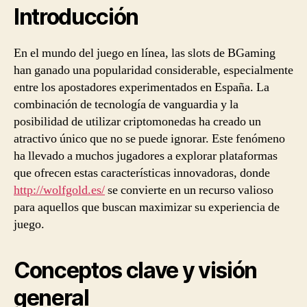
Introducción
En el mundo del juego en línea, las slots de BGaming
han ganado una popularidad considerable, especialmente
entre los apostadores experimentados en España. La
combinación de tecnología de vanguardia y la
posibilidad de utilizar criptomonedas ha creado un
atractivo único que no se puede ignorar. Este fenómeno
ha llevado a muchos jugadores a explorar plataformas
que ofrecen estas características innovadoras, donde
http://wolfgold.es/
se convierte en un recurso valioso
para aquellos que buscan maximizar su experiencia de
juego.
Conceptos clave y visión
general