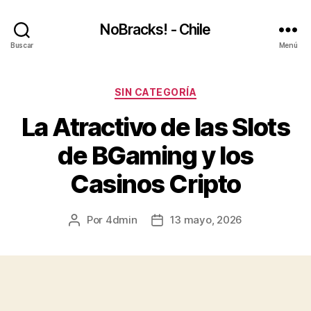
NoBracks! - Chile
Buscar
Menú
Categorías
SIN CATEGORÍA
La Atractivo de las Slots
de BGaming y los
Casinos Cripto
Por
4dmin
13 mayo, 2026
Autor
Fecha
de
de
la
la
entrada
entrada