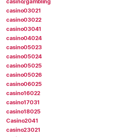
casino/gambling
casino03021
casino03022
casino03041
casino04024
casino05023
casino05024
casino05025
casino05026
casino06025
casino16022
casino17031
casino18025
Casino2041
casino23021