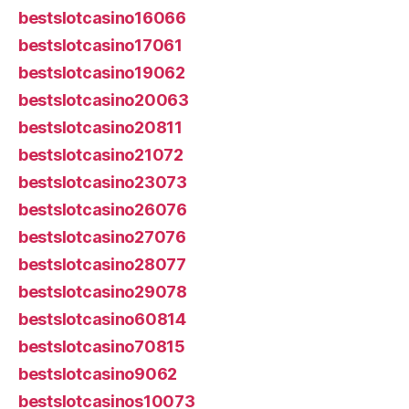
bestslotcasino16066
bestslotcasino17061
bestslotcasino19062
bestslotcasino20063
bestslotcasino20811
bestslotcasino21072
bestslotcasino23073
bestslotcasino26076
bestslotcasino27076
bestslotcasino28077
bestslotcasino29078
bestslotcasino60814
bestslotcasino70815
bestslotcasino9062
bestslotcasinos10073