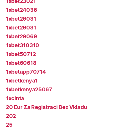
1xbet23021
1xbet24036
1xbet26031
1xbet29031
1xbet29069
1xbet310310
1xbet50712
1xbet60618
1xbetapp70714
1xbetkenya1
1xbetkenya25067
1xcinta
20 Eur Za Registraci Bez Vkladu
202
25