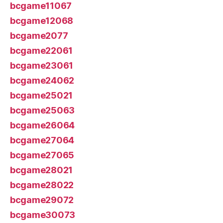
bcgame11067
bcgame12068
bcgame2077
bcgame22061
bcgame23061
bcgame24062
bcgame25021
bcgame25063
bcgame26064
bcgame27064
bcgame27065
bcgame28021
bcgame28022
bcgame29072
bcgame30073