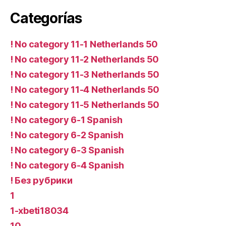
Categorías
! No category 11-1 Netherlands 50
! No category 11-2 Netherlands 50
! No category 11-3 Netherlands 50
! No category 11-4 Netherlands 50
! No category 11-5 Netherlands 50
! No category 6-1 Spanish
! No category 6-2 Spanish
! No category 6-3 Spanish
! No category 6-4 Spanish
! Без рубрики
1
1-xbeti18034
10