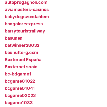
autoprogagnon.com
aviamasters-casinos
babydogsvondahlem
bangaloreexpress
barrytouristrailway
basunen
batwinner28032
bauhutte-g.com
Baxterbet España
Baxterbet spain
bc-bdgame1
bcgame01022
bcgame01041
bcgame02023
bcgame1033