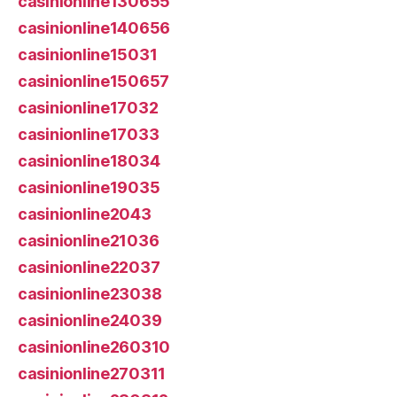
casinionline130655
casinionline140656
casinionline15031
casinionline150657
casinionline17032
casinionline17033
casinionline18034
casinionline19035
casinionline2043
casinionline21036
casinionline22037
casinionline23038
casinionline24039
casinionline260310
casinionline270311