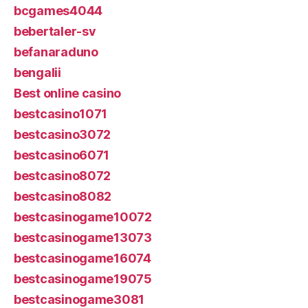
bcgames4044
bebertaler-sv
befanaraduno
bengalii
Best online casino
bestcasino1071
bestcasino3072
bestcasino6071
bestcasino8072
bestcasino8082
bestcasinogame10072
bestcasinogame13073
bestcasinogame16074
bestcasinogame19075
bestcasinogame3081