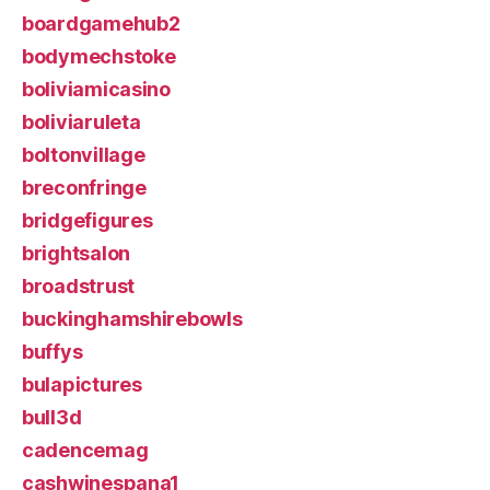
boardgamehub2
bodymechstoke
boliviamicasino
boliviaruleta
boltonvillage
breconfringe
bridgefigures
brightsalon
broadstrust
buckinghamshirebowls
buffys
bulapictures
bull3d
cadencemag
cashwinespana1