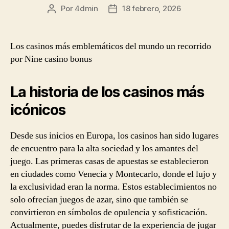
Por
4dmin
18 febrero, 2026
Autor
Fecha
de
de
la
la
entrada
entrada
Los casinos más emblemáticos del mundo un recorrido
por Nine casino bonus
La historia de los casinos más
icónicos
Desde sus inicios en Europa, los casinos han sido lugares
de encuentro para la alta sociedad y los amantes del
juego. Las primeras casas de apuestas se establecieron
en ciudades como Venecia y Montecarlo, donde el lujo y
la exclusividad eran la norma. Estos establecimientos no
solo ofrecían juegos de azar, sino que también se
convirtieron en símbolos de opulencia y sofisticación.
Actualmente, puedes disfrutar de la experiencia de jugar