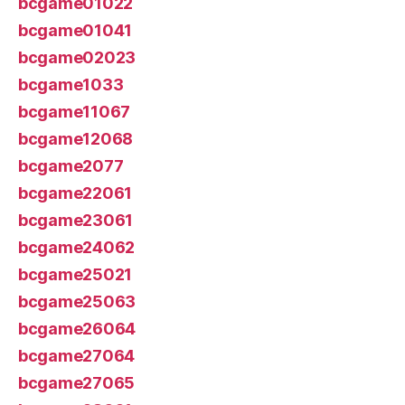
bcgame01022
bcgame01041
bcgame02023
bcgame1033
bcgame11067
bcgame12068
bcgame2077
bcgame22061
bcgame23061
bcgame24062
bcgame25021
bcgame25063
bcgame26064
bcgame27064
bcgame27065