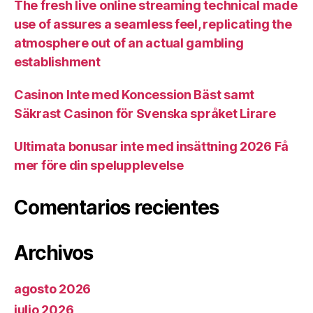
The fresh live online streaming technical made
use of assures a seamless feel, replicating the
atmosphere out of an actual gambling
establishment
Casinon Inte med Koncession Bäst samt
Säkrast Casinon för Svenska språket Lirare
Ultimata bonusar inte med insättning 2026 Få
mer före din spelupplevelse
Comentarios recientes
Archivos
agosto 2026
julio 2026