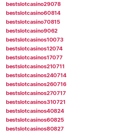
bestslotcasino29078
bestslotcasino60814
bestslotcasino70815
bestslotcasino9062
bestslotcasinos10073
bestslotcasinos12074
bestslotcasinos17077
bestslotcasinos210711
bestslotcasinos240714
bestslotcasinos260716
bestslotcasinos270717
bestslotcasinos310721
bestslotcasinos40824
bestslotcasinos60825
bestslotcasinos80827