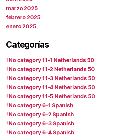
marzo 2025
febrero 2025
enero 2025
Categorías
! No category 11-1 Netherlands 50
! No category 11-2 Netherlands 50
! No category 11-3 Netherlands 50
! No category 11-4 Netherlands 50
! No category 11-5 Netherlands 50
! No category 6-1 Spanish
! No category 6-2 Spanish
! No category 6-3 Spanish
! No category 6-4 Spanish