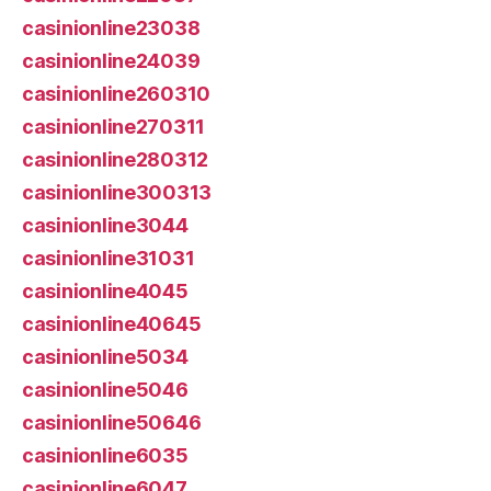
casinionline23038
casinionline24039
casinionline260310
casinionline270311
casinionline280312
casinionline300313
casinionline3044
casinionline31031
casinionline4045
casinionline40645
casinionline5034
casinionline5046
casinionline50646
casinionline6035
casinionline6047