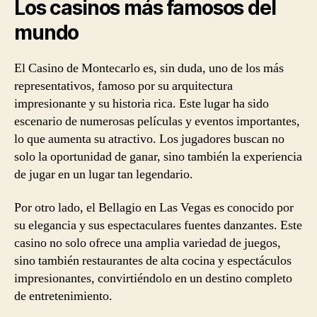
Los casinos más famosos del
mundo
El Casino de Montecarlo es, sin duda, uno de los más
representativos, famoso por su arquitectura
impresionante y su historia rica. Este lugar ha sido
escenario de numerosas películas y eventos importantes,
lo que aumenta su atractivo. Los jugadores buscan no
solo la oportunidad de ganar, sino también la experiencia
de jugar en un lugar tan legendario.
Por otro lado, el Bellagio en Las Vegas es conocido por
su elegancia y sus espectaculares fuentes danzantes. Este
casino no solo ofrece una amplia variedad de juegos,
sino también restaurantes de alta cocina y espectáculos
impresionantes, convirtiéndolo en un destino completo
de entretenimiento.