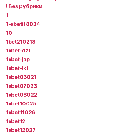
! Без рубрики
1
1-xbeti18034
10
1bet210218
1xbet-dz1
1xbet-jap
1xbet-lk1
1xbet06021
1xbet07023
1xbet08022
1xbet10025
1xbet11026
1xbet12
1xbet12027