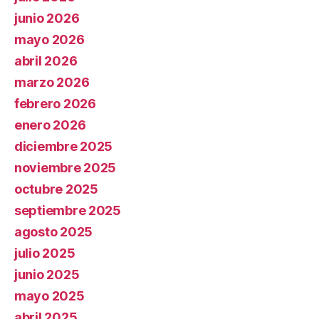
junio 2026
mayo 2026
abril 2026
marzo 2026
febrero 2026
enero 2026
diciembre 2025
noviembre 2025
octubre 2025
septiembre 2025
agosto 2025
julio 2025
junio 2025
mayo 2025
abril 2025