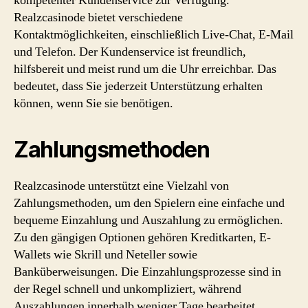
kompetenter Kundenservice zur Verfügung.
Realzcasinode bietet verschiedene
Kontaktmöglichkeiten, einschließlich Live-Chat, E-Mail
und Telefon. Der Kundenservice ist freundlich,
hilfsbereit und meist rund um die Uhr erreichbar. Das
bedeutet, dass Sie jederzeit Unterstützung erhalten
können, wenn Sie sie benötigen.
Zahlungsmethoden
Realzcasinode unterstützt eine Vielzahl von
Zahlungsmethoden, um den Spielern eine einfache und
bequeme Einzahlung und Auszahlung zu ermöglichen.
Zu den gängigen Optionen gehören Kreditkarten, E-
Wallets wie Skrill und Neteller sowie
Banküberweisungen. Die Einzahlungsprozesse sind in
der Regel schnell und unkompliziert, während
Auszahlungen innerhalb weniger Tage bearbeitet