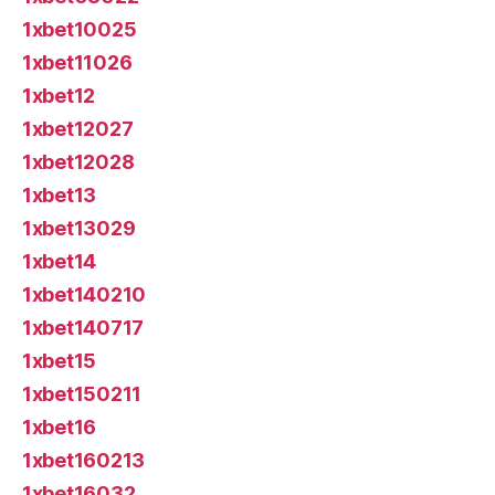
1xbet10025
1xbet11026
1xbet12
1xbet12027
1xbet12028
1xbet13
1xbet13029
1xbet14
1xbet140210
1xbet140717
1xbet15
1xbet150211
1xbet16
1xbet160213
1xbet16032