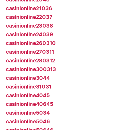
casinionline21036
casinionline22037
casinionline23038
casinionline24039
casinionline260310
casinionline270311
casinionline280312
casinionline300313
casinionline3044
casinionline31031
casinionline4045
casinionline40645
casinionline5034
casinionline5046