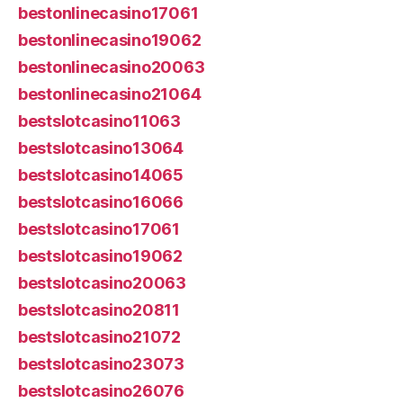
bestonlinecasino17061
bestonlinecasino19062
bestonlinecasino20063
bestonlinecasino21064
bestslotcasino11063
bestslotcasino13064
bestslotcasino14065
bestslotcasino16066
bestslotcasino17061
bestslotcasino19062
bestslotcasino20063
bestslotcasino20811
bestslotcasino21072
bestslotcasino23073
bestslotcasino26076