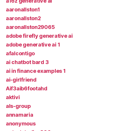
a16z generative ai
aaronallston1
aaronallston2
aaronallston29065
adobe firefly generative ai
adobe generative ai 1
afalcontigo
ai chatbot bard 3
ai in finance examples 1
ai-girlfriend
Aif3aib6footahd
aktivi
als-group
annamaria
anonymous