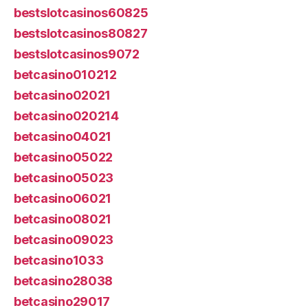
bestslotcasinos60825
bestslotcasinos80827
bestslotcasinos9072
betcasino010212
betcasino02021
betcasino020214
betcasino04021
betcasino05022
betcasino05023
betcasino06021
betcasino08021
betcasino09023
betcasino1033
betcasino28038
betcasino29017