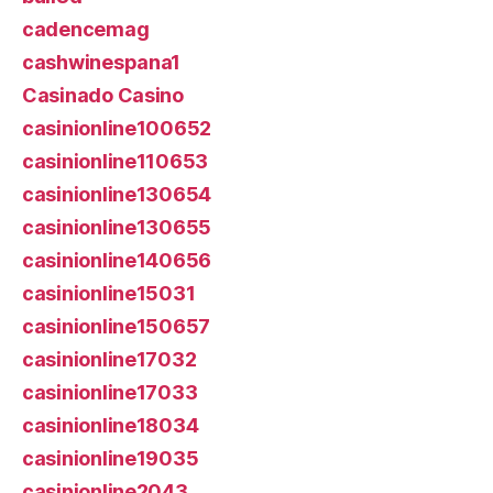
cadencemag
cashwinespana1
Casinado Casino
casinionline100652
casinionline110653
casinionline130654
casinionline130655
casinionline140656
casinionline15031
casinionline150657
casinionline17032
casinionline17033
casinionline18034
casinionline19035
casinionline2043