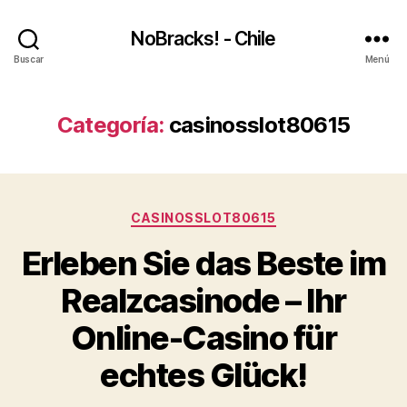
NoBracks! - Chile
Buscar
Menú
Categoría:
casinosslot80615
Categorías
CASINOSSLOT80615
Erleben Sie das Beste im
Realzcasinode – Ihr
Online-Casino für
echtes Glück!