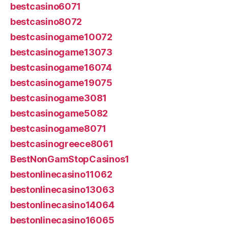
bestcasino6071
bestcasino8072
bestcasinogame10072
bestcasinogame13073
bestcasinogame16074
bestcasinogame19075
bestcasinogame3081
bestcasinogame5082
bestcasinogame8071
bestcasinogreece8061
BestNonGamStopCasinos1
bestonlinecasino11062
bestonlinecasino13063
bestonlinecasino14064
bestonlinecasino16065