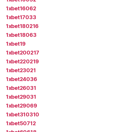
1xbet16062
1xbet17033
1xbet180216
1xbet18063
1xbet19
1xbet200217
1xbet220219
1xbet23021
1xbet24036
1xbet26031
1xbet29031
1xbet29069
1xbet310310
1xbet50712