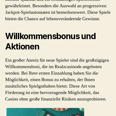
gewährleistet. Besonders die Auswahl an progressiven
Jackpot-Spielautomaten ist bemerkenswert. Diese Spiele
bieten die Chance auf lebensverändernde Gewinne.
Willkommensbonus und
Aktionen
Ein großer Anreiz für neue Spieler sind die großzügigen
Willkommensboni, die im Realzcasinode angeboten
werden. Bei Ihrer ersten Einzahlung haben Sie die
Möglichkeit, einen Bonus zu erhalten, der Ihnen
zusätzliches Spielguthaben bietet. Diese Art von
Förderung ist eine hervorragende Möglichkeit, das
Casino ohne große finanzielle Risiken auszuprobieren.