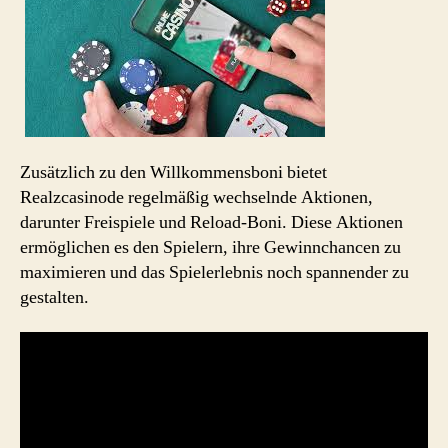
Zusätzlich zu den Willkommensboni bietet
Realzcasinode regelmäßig wechselnde Aktionen,
darunter Freispiele und Reload-Boni. Diese Aktionen
ermöglichen es den Spielern, ihre Gewinnchancen zu
maximieren und das Spielerlebnis noch spannender zu
gestalten.