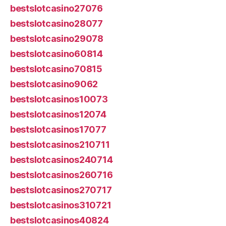
bestslotcasino27076
bestslotcasino28077
bestslotcasino29078
bestslotcasino60814
bestslotcasino70815
bestslotcasino9062
bestslotcasinos10073
bestslotcasinos12074
bestslotcasinos17077
bestslotcasinos210711
bestslotcasinos240714
bestslotcasinos260716
bestslotcasinos270717
bestslotcasinos310721
bestslotcasinos40824