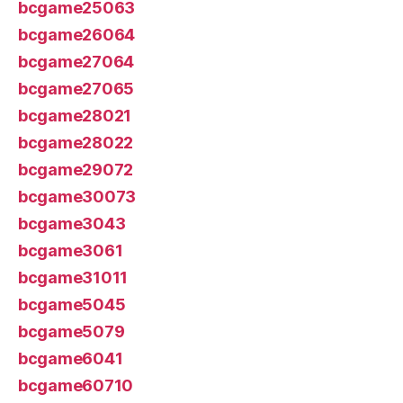
bcgame25063
bcgame26064
bcgame27064
bcgame27065
bcgame28021
bcgame28022
bcgame29072
bcgame30073
bcgame3043
bcgame3061
bcgame31011
bcgame5045
bcgame5079
bcgame6041
bcgame60710