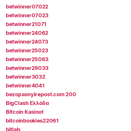
betwinner07022
betwinner07023
betwinner21071
betwinner24062
betwinner24073
betwinner25023
betwinner25063
betwinner29033
betwinner3032
betwinner4041
bezopasnyirepost.com 200
BigClash Ελλάδα
Bitcoin Kasinot
bitcoinbookies22061
bitlab