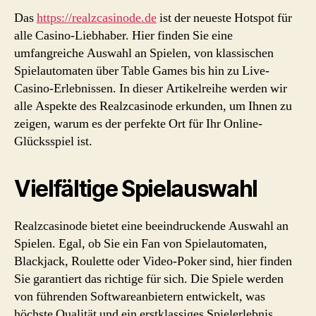
Das
https://realzcasinode.de
ist der neueste Hotspot für
alle Casino-Liebhaber. Hier finden Sie eine
umfangreiche Auswahl an Spielen, von klassischen
Spielautomaten über Table Games bis hin zu Live-
Casino-Erlebnissen. In dieser Artikelreihe werden wir
alle Aspekte des Realzcasinode erkunden, um Ihnen zu
zeigen, warum es der perfekte Ort für Ihr Online-
Glücksspiel ist.
Vielfältige Spielauswahl
Realzcasinode bietet eine beeindruckende Auswahl an
Spielen. Egal, ob Sie ein Fan von Spielautomaten,
Blackjack, Roulette oder Video-Poker sind, hier finden
Sie garantiert das richtige für sich. Die Spiele werden
von führenden Softwareanbietern entwickelt, was
höchste Qualität und ein erstklassiges Spielerlebnis