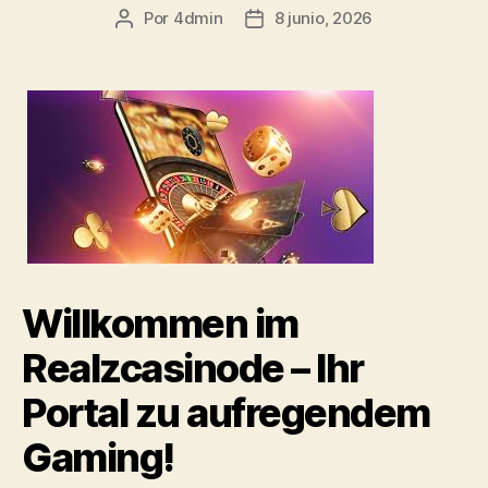
Por
4dmin
8 junio, 2026
Autor
Fecha
de
de
la
la
entrada
entrada
Willkommen im
Realzcasinode – Ihr
Portal zu aufregendem
Gaming!