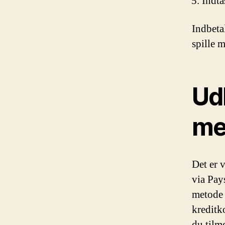
Indta
Indbeta
spille 
Udb
me
Det er 
via Pays
metode 
kreditko
du tilm