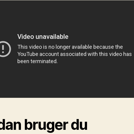
dan bruger du