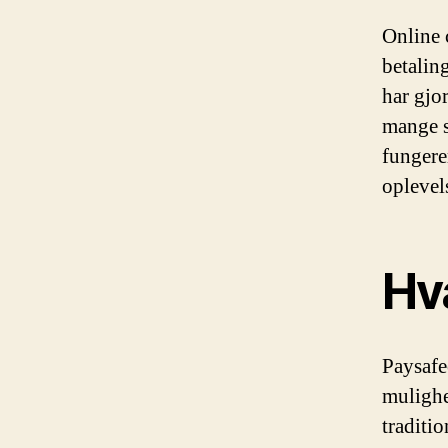
Online 
betalin
har gjor
mange s
fungere
oplevel
Hv
Paysafe
mulighe
traditi