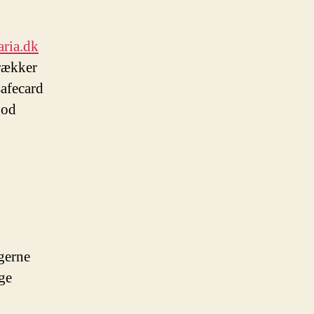
ria.dk
trækker
safecard
god
ugerne
uge