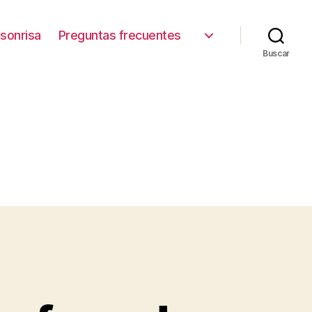
sonrisa
Preguntas frecuentes
Buscar