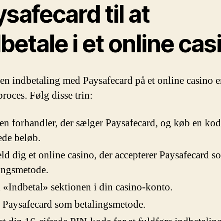
safecard til at
betale i et online cas
 en indbetaling med Paysafecard på et online casino e
roces. Følg disse trin:
en forhandler, der sælger Paysafecard, og køb en kode
de beløb.
ld dig et online casino, der accepterer Paysafecard s
ingsmetode.
l «Indbetal» sektionen i din casino-konto.
 Paysafecard som betalingsmetode.