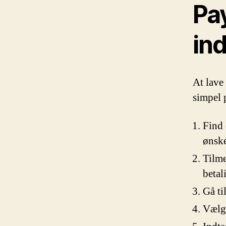
Pay
ind
At lave
simpel p
Find 
ønske
Tilme
betal
Gå ti
Vælg