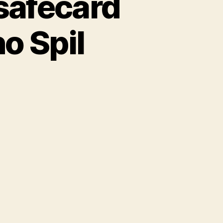
safecard
o Spil