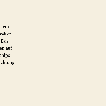
ealem
nsätze
. Das
en auf
chips
ichtung
e