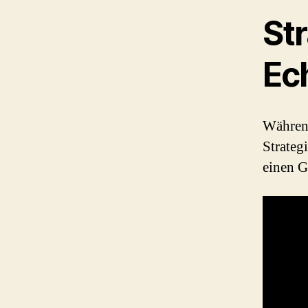
Str
Ec
Während
Strateg
einen G