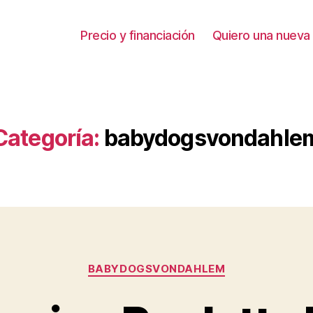
Precio y financiación
Quiero una nueva 
Categoría:
babydogsvondahle
Categorías
BABYDOGSVONDAHLEM