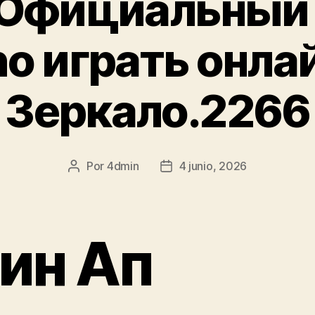
Официальный 
no играть онлай
Зеркало.2266
Por
4dmin
4 junio, 2026
Autor
Fecha
de
de
la
la
entrada
entrada
ин Ап