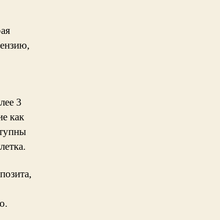
рая
цензию,
лее 3
ие как
ступны
летка.
позита,
о.