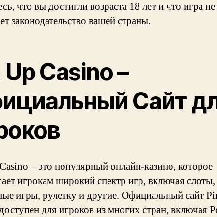
сь, что вы достигли возраста 18 лет и что игра не
ет законодательство вашей страны.
n Up Casino –
ициальный Сайт д
роков
 Casino – это популярный онлайн-казино, которое
гает игрокам широкий спектр игр, включая слоты,
ные игры, рулетку и другие. Официальный сайт Pi
 доступен для игроков из многих стран, включая 