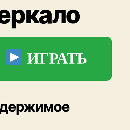
еркало
ИГРАТЬ
держимое