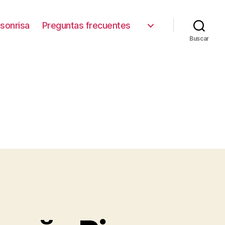
sonrisa
Preguntas frecuentes
Buscar