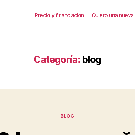
Precio y financiación
Quiero una nueva 
Categoría:
blog
Categorías
BLOG