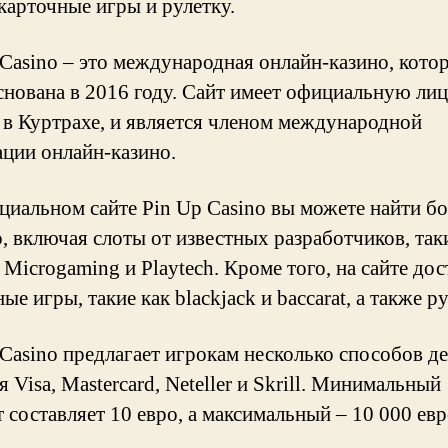
карточные игры и рулетку.
 Casino – это международная онлайн-казино, кото
снована в 2016 году. Сайт имеет официальную ли
 в Куртрахе, и является членом международной
ации онлайн-казино.
циальном сайте Pin Up Casino вы можете найти бо
, включая слоты от известных разработчиков, так
 Microgaming и Playtech. Кроме того, на сайте до
ые игры, такие как blackjack и baccarat, а также ру
 Casino предлагает игрокам несколько способов де
 Visa, Mastercard, Neteller и Skrill. Минимальный
 составляет 10 евро, а максимальный – 10 000 евр