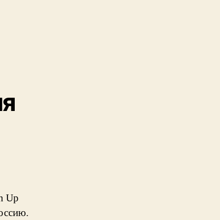
ля
n Up
Россию.