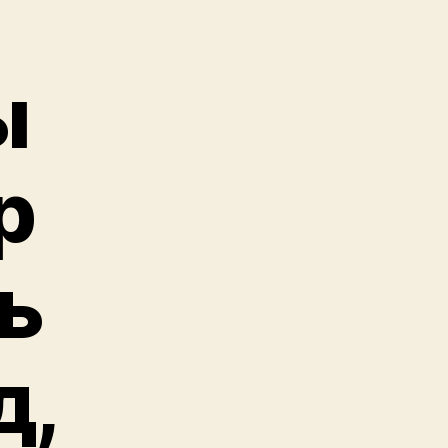
ы
p
ь
д,