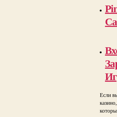
Pi
Са
Вх
За
Иг
Если в
казино
которы