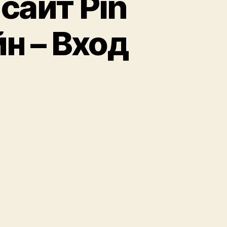
сайт Pin
н – Вход