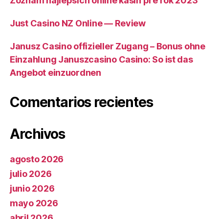
Zoznam najlepších online kasín pre rok 2023
Just Casino NZ Online — Review
Janusz Casino offizieller Zugang – Bonus ohne
Einzahlung Januszcasino Casino: So ist das
Angebot einzuordnen
Comentarios recientes
Archivos
agosto 2026
julio 2026
junio 2026
mayo 2026
abril 2026