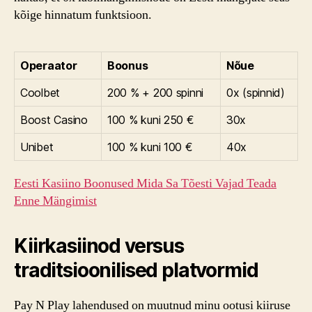
kõige hinnatum funktsioon.
Operaator
Boonus
Nõue
Coolbet
200 % + 200 spinni
0x (spinnid)
Boost Casino
100 % kuni 250 €
30x
Unibet
100 % kuni 100 €
40x
Eesti Kasiino Boonused Mida Sa Tõesti Vajad Teada
Enne Mängimist
Kiirkasiinod versus
traditsioonilised platvormid
Pay N Play lahendused on muutnud minu ootusi kiiruse