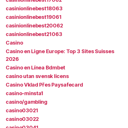
casinionlinebest18063
casinionlinebest19061
casinionlinebest20062
casinionlinebest21063
Casino
Casino en Ligne Europe: Top 3 Sites Suisses
2026
Casino en Línea Bdmbet
casino utan svensk licens
Casino Vklad Přes Paysafecard
casino-minsta1
casino/gambling
casino03021
casino03022
casino03041