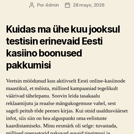
Por
4dmin
28 mayo, 2026
Autor
Fecha
de
de
la
la
entrada
entrada
Kuidas ma ühe kuu jooksul
testisin erinevaid Eesti
kasiino boonused
pakkumisi
Veetsin möödunud kuu aktiivselt Eesti online-kasiinode
maastikul, et mõista, millised kampaaniad tegelikult
väärivad tähelepanu. Soovin leida tasakaalu
reklaamijutu ja reaalse mängukogemuse vahel, sest
sageli peitub tõde peenes kirjas. Kui otsid usaldusväärset
infot, siis siin on hea alguspunkt oma eelistuste
kaardistamiseks. Minu eesmärk oli selge: tuvastada,
millised operaatorid pakuvad ausaid tingimusi ja