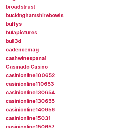
broadstrust
buckinghamshirebowls
buffys
bulapictures
bull3d
cadencemag
cashwinespana1
Casinado Casino
casinionline100652
casinionline110653
casinionline130654
casinionline130655
casinionline140656
casinionline15031
casinionline150657