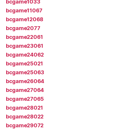
bcgame1033
bcgame11067
bcgame12068
bcgame2077
bcgame22061
bcgame23061
bcgame24062
bcgame25021
bcgame25063
bcgame26064
bcgame27064
bcgame27065
bcgame28021
bcgame28022
bcgame29072