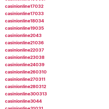
casinionline17032
casinionline17033
casinionline18034
casinionline19035
casinionline2043
casinionline21036
casinionline22037
casinionline23038
casinionline24039
casinionline260310
casinionline270311
casinionline280312
casinionline300313
casinionline3044
casinionline31031