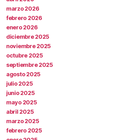
marzo 2026
febrero 2026
enero 2026
diciembre 2025
noviembre 2025
octubre 2025
septiembre 2025
agosto 2025
julio 2025
junio 2025
mayo 2025
abril 2025
marzo 2025
febrero 2025
enero 2025