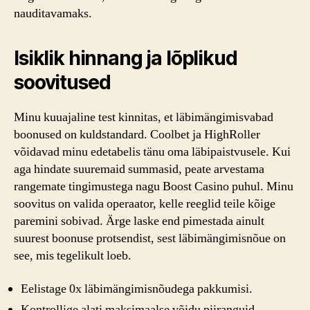
nauditavamaks.
Isiklik hinnang ja lõplikud
soovitused
Minu kuuajaline test kinnitas, et läbimängimisvabad
boonused on kuldstandard. Coolbet ja HighRoller
võidavad minu edetabelis tänu oma läbipaistvusele. Kui
aga hindate suuremaid summasid, peate arvestama
rangemate tingimustega nagu Boost Casino puhul. Minu
soovitus on valida operaator, kelle reeglid teile kõige
paremini sobivad. Ärge laske end pimestada ainult
suurest boonuse protsendist, sest läbimängimisnõue on
see, mis tegelikult loeb.
Eelistage 0x läbimängimisnõudega pakkumisi.
Kontrollige alati maksimaalse võidu piiranguid.