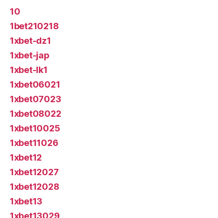
10
1bet210218
1xbet-dz1
1xbet-jap
1xbet-lk1
1xbet06021
1xbet07023
1xbet08022
1xbet10025
1xbet11026
1xbet12
1xbet12027
1xbet12028
1xbet13
1xbet13029