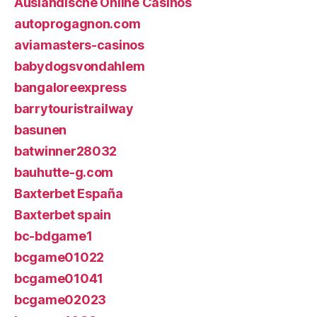
Ausländische Online Casinos
autoprogagnon.com
aviamasters-casinos
babydogsvondahlem
bangaloreexpress
barrytouristrailway
basunen
batwinner28032
bauhutte-g.com
Baxterbet España
Baxterbet spain
bc-bdgame1
bcgame01022
bcgame01041
bcgame02023