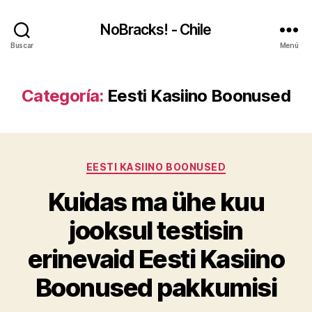
NoBracks! - Chile
Buscar
Menú
Categoría:
Eesti Kasiino Boonused
Categorías
EESTI KASIINO BOONUSED
Kuidas ma ühe kuu
jooksul testisin
erinevaid Eesti Kasiino
Boonused pakkumisi