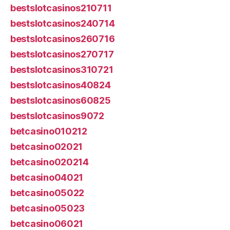
bestslotcasinos210711
bestslotcasinos240714
bestslotcasinos260716
bestslotcasinos270717
bestslotcasinos310721
bestslotcasinos40824
bestslotcasinos60825
bestslotcasinos9072
betcasino010212
betcasino02021
betcasino020214
betcasino04021
betcasino05022
betcasino05023
betcasino06021