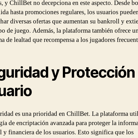
s, y ChillBet no decepciona en este aspecto. Desde b
ida hasta promociones regulares, los usuarios puede
har diversas ofertas que aumentan su bankroll y ext
po de juego. Además, la plataforma también ofrece u
a de lealtad que recompensa a los jugadores frecuent
guridad y Protección 
uario
ridad es una prioridad en ChillBet. La plataforma uti
gía de encriptación avanzada para proteger la inform
 y financiera de los usuarios. Esto significa que los