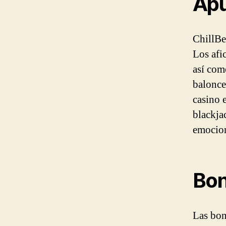
Apu
ChillBe
Los afi
así com
balonce
casino 
blackja
emocion
Bon
Las bon