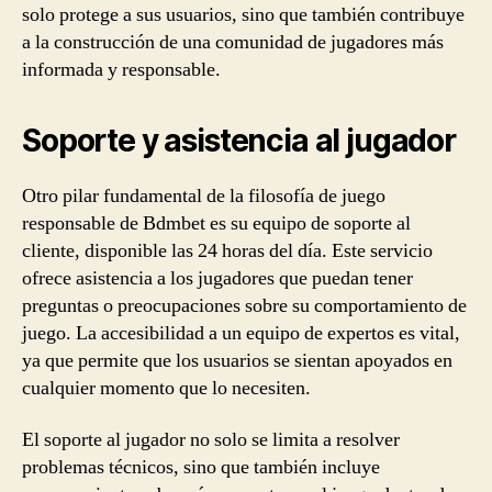
solo protege a sus usuarios, sino que también contribuye
a la construcción de una comunidad de jugadores más
informada y responsable.
Soporte y asistencia al jugador
Otro pilar fundamental de la filosofía de juego
responsable de Bdmbet es su equipo de soporte al
cliente, disponible las 24 horas del día. Este servicio
ofrece asistencia a los jugadores que puedan tener
preguntas o preocupaciones sobre su comportamiento de
juego. La accesibilidad a un equipo de expertos es vital,
ya que permite que los usuarios se sientan apoyados en
cualquier momento que lo necesiten.
El soporte al jugador no solo se limita a resolver
problemas técnicos, sino que también incluye