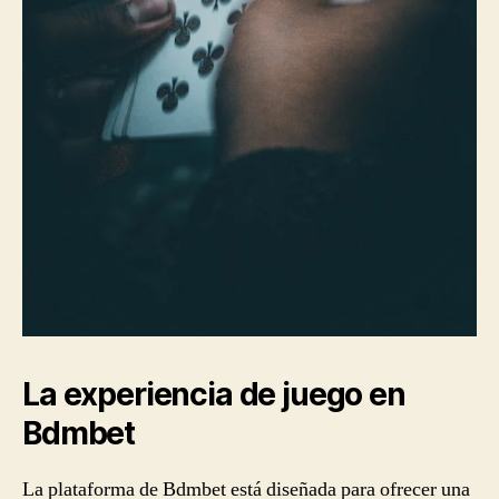
La experiencia de juego en
Bdmbet
La plataforma de Bdmbet está diseñada para ofrecer una