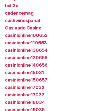
bull3d
cadencemag
cashwinespana1
Casinado Casino
casinionline100652
casinionline110653
casinionline130654
casinionline130655
casinionline140656
casinionline15031
casinionline150657
casinionline17032
casinionline17033
casinionline18034
casinionline19035