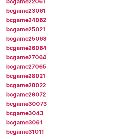
bcgame22061
bcgame23061
bcgame24062
bcgame25021
bcgame25063
bcgame26064
bcgame27064
bcgame27065
bcgame28021
bcgame28022
bcgame29072
bcgame30073
bcgame3043
bcgame3061
bcgame31011