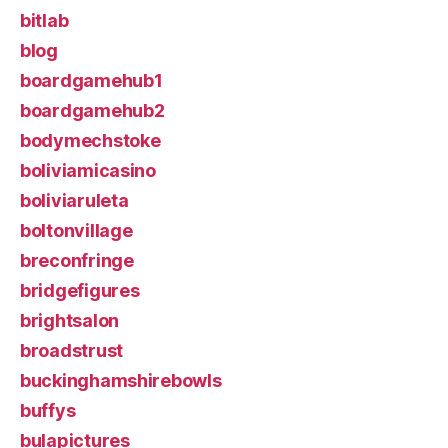
bitlab
blog
boardgamehub1
boardgamehub2
bodymechstoke
boliviamicasino
boliviaruleta
boltonvillage
breconfringe
bridgefigures
brightsalon
broadstrust
buckinghamshirebowls
buffys
bulapictures