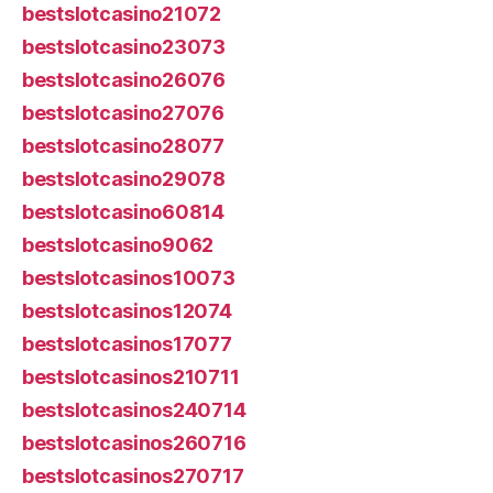
bestslotcasino21072
bestslotcasino23073
bestslotcasino26076
bestslotcasino27076
bestslotcasino28077
bestslotcasino29078
bestslotcasino60814
bestslotcasino9062
bestslotcasinos10073
bestslotcasinos12074
bestslotcasinos17077
bestslotcasinos210711
bestslotcasinos240714
bestslotcasinos260716
bestslotcasinos270717