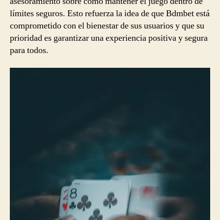
asesoramiento sobre cómo mantener el juego dentro de
límites seguros. Esto refuerza la idea de que Bdmbet está
comprometido con el bienestar de sus usuarios y que su
prioridad es garantizar una experiencia positiva y segura
para todos.