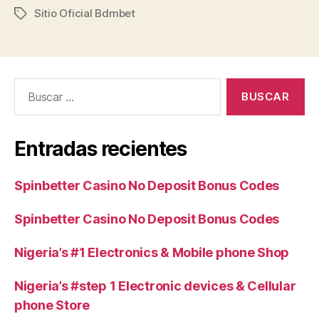
Sitio Oficial Bdmbet
Etiquetas
Buscar:
Entradas recientes
Spinbetter Casino No Deposit Bonus Codes
Spinbetter Casino No Deposit Bonus Codes
Nigeria’s #1 Electronics & Mobile phone Shop
Nigeria’s #step 1 Electronic devices & Cellular
phone Store