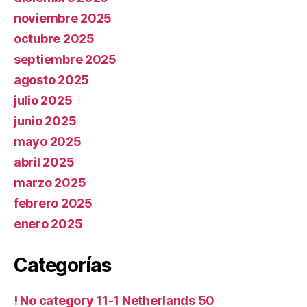
noviembre 2025
octubre 2025
septiembre 2025
agosto 2025
julio 2025
junio 2025
mayo 2025
abril 2025
marzo 2025
febrero 2025
enero 2025
Categorías
! No category 11-1 Netherlands 50