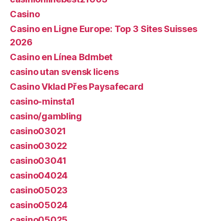
Casino
Casino en Ligne Europe: Top 3 Sites Suisses
2026
Casino en Línea Bdmbet
casino utan svensk licens
Casino Vklad Přes Paysafecard
casino-minsta1
casino/gambling
casino03021
casino03022
casino03041
casino04024
casino05023
casino05024
casino05025