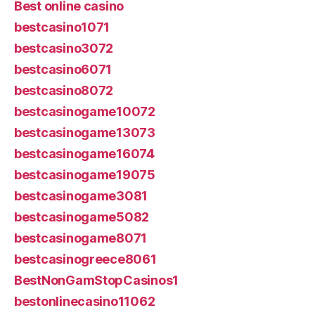
Best online casino
bestcasino1071
bestcasino3072
bestcasino6071
bestcasino8072
bestcasinogame10072
bestcasinogame13073
bestcasinogame16074
bestcasinogame19075
bestcasinogame3081
bestcasinogame5082
bestcasinogame8071
bestcasinogreece8061
BestNonGamStopCasinos1
bestonlinecasino11062