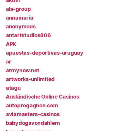
aktivi
als-group
annamaria
anonymous
antartstudios806
APK
apuestas-deportivas-uruguay
ar
armynow.net
artworks-unlimited
atagu
Ausländische Online Casinos
autoprogagnon.com
aviamasters-casinos
babydogsvondahlem