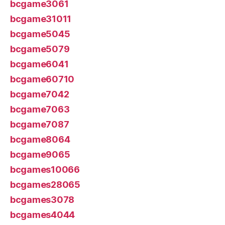
bcgame3061
bcgame31011
bcgame5045
bcgame5079
bcgame6041
bcgame60710
bcgame7042
bcgame7063
bcgame7087
bcgame8064
bcgame9065
bcgames10066
bcgames28065
bcgames3078
bcgames4044