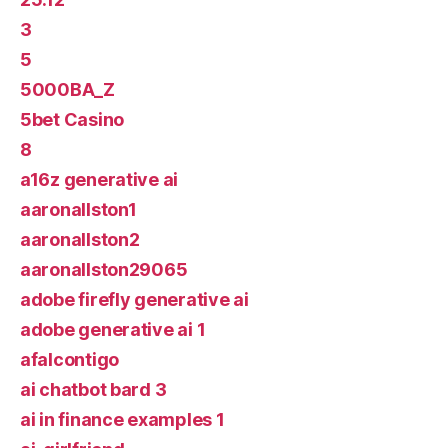
3
5
5000BA_Z
5bet Casino
8
a16z generative ai
aaronallston1
aaronallston2
aaronallston29065
adobe firefly generative ai
adobe generative ai 1
afalcontigo
ai chatbot bard 3
ai in finance examples 1