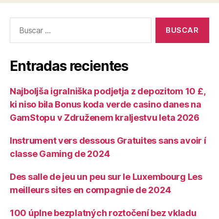
Buscar:
Entradas recientes
Najboljša igralniška podjetja z depozitom 10 £,
ki niso bila Bonus koda verde casino danes na
GamStopu v Združenem kraljestvu leta 2026
Instrument vers dessous Gratuites sans avoir í
classe Gaming de 2024
Des salle de jeu un peu sur le Luxembourg Les
meilleurs sites en compagnie de 2024
100 úplne bezplatných roztočení bez vkladu