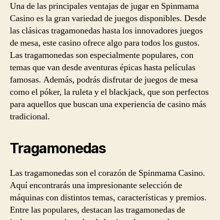
Una de las principales ventajas de jugar en Spinmama
Casino es la gran variedad de juegos disponibles. Desde
las clásicas tragamonedas hasta los innovadores juegos
de mesa, este casino ofrece algo para todos los gustos.
Las tragamonedas son especialmente populares, con
temas que van desde aventuras épicas hasta películas
famosas. Además, podrás disfrutar de juegos de mesa
como el póker, la ruleta y el blackjack, que son perfectos
para aquellos que buscan una experiencia de casino más
tradicional.
Tragamonedas
Las tragamonedas son el corazón de Spinmama Casino.
Aquí encontrarás una impresionante selección de
máquinas con distintos temas, características y premios.
Entre las populares, destacan las tragamonedas de