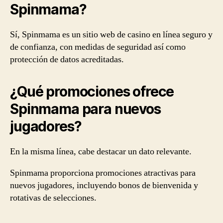
Spinmama?
Sí, Spinmama es un sitio web de casino en línea seguro y
de confianza, con medidas de seguridad así como
protección de datos acreditadas.
¿Qué promociones ofrece
Spinmama para nuevos
jugadores?
En la misma línea, cabe destacar un dato relevante.
Spinmama proporciona promociones atractivas para
nuevos jugadores, incluyendo bonos de bienvenida y
rotativas de selecciones.