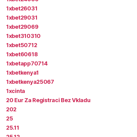
1xbet26031
1xbet29031
1xbet29069
1xbet310310
1xbet50712
1xbet60618
1xbetapp70714
1xbetkenya1
1xbetkenya25067
1xcinta
20 Eur Za Registraci Bez Vkladu
202
25
25.11
25.12