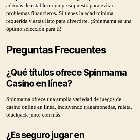
además de establecer un presupuesto para evitar
problemas financieros. Si tienes la edad mínima
requerida y estás listo para divertirte, ¡Spinmama es una
óptimo selección para ti!
Preguntas Frecuentes
¿Qué títulos ofrece Spinmama
Casino en línea?
Spinmama ofrece una amplia variedad de juegos de
casino online en línea, incluyendo tragamonedas, ruleta,
blackjack junto con más.
¿Es seguro jugar en