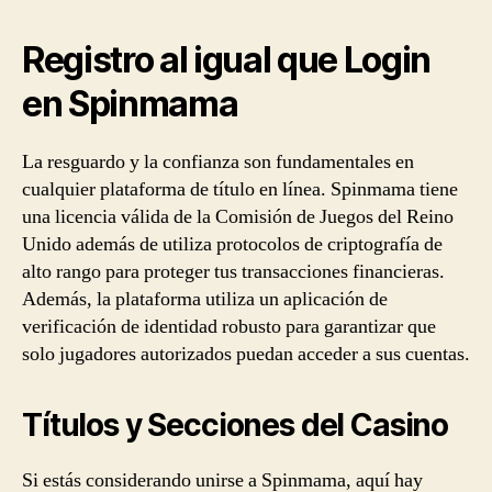
Registro al igual que Login
en Spinmama
La resguardo y la confianza son fundamentales en
cualquier plataforma de título en línea. Spinmama tiene
una licencia válida de la Comisión de Juegos del Reino
Unido además de utiliza protocolos de criptografía de
alto rango para proteger tus transacciones financieras.
Además, la plataforma utiliza un aplicación de
verificación de identidad robusto para garantizar que
solo jugadores autorizados puedan acceder a sus cuentas.
Títulos y Secciones del Casino
Si estás considerando unirse a Spinmama, aquí hay