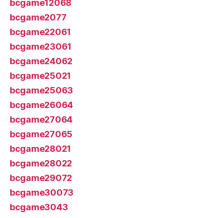
bcgame12068
bcgame2077
bcgame22061
bcgame23061
bcgame24062
bcgame25021
bcgame25063
bcgame26064
bcgame27064
bcgame27065
bcgame28021
bcgame28022
bcgame29072
bcgame30073
bcgame3043