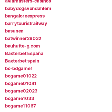
aviamasters-casinos
babydogsvondahlem
bangaloreexpress
barrytouristrailway
basunen
batwinner28032
bauhutte-g.com
Baxterbet España
Baxterbet spain
bc-bdgame1
bcgame01022
bcgame01041
bcgame02023
bcgame1033
bcgame11067