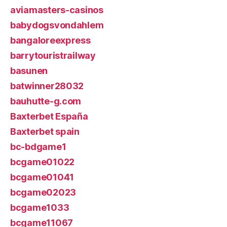
aviamasters-casinos
babydogsvondahlem
bangaloreexpress
barrytouristrailway
basunen
batwinner28032
bauhutte-g.com
Baxterbet España
Baxterbet spain
bc-bdgame1
bcgame01022
bcgame01041
bcgame02023
bcgame1033
bcgame11067