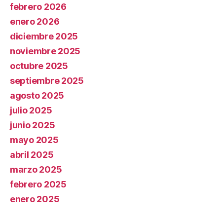
febrero 2026
enero 2026
diciembre 2025
noviembre 2025
octubre 2025
septiembre 2025
agosto 2025
julio 2025
junio 2025
mayo 2025
abril 2025
marzo 2025
febrero 2025
enero 2025