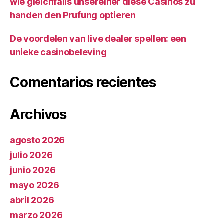
wie gleichfalls unsereiner diese Casinos zu
handen den Prufung optieren
De voordelen van live dealer spellen: een
unieke casinobeleving
Comentarios recientes
Archivos
agosto 2026
julio 2026
junio 2026
mayo 2026
abril 2026
marzo 2026