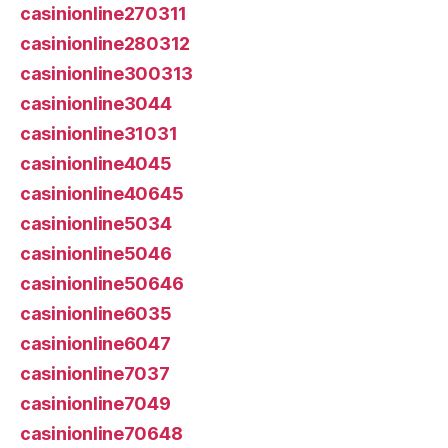
casinionline270311
casinionline280312
casinionline300313
casinionline3044
casinionline31031
casinionline4045
casinionline40645
casinionline5034
casinionline5046
casinionline50646
casinionline6035
casinionline6047
casinionline7037
casinionline7049
casinionline70648