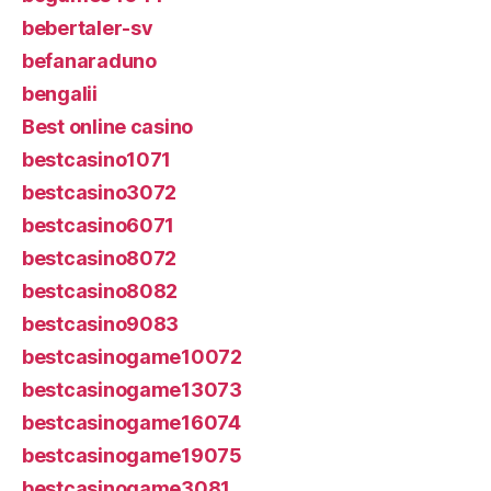
bebertaler-sv
befanaraduno
bengalii
Best online casino
bestcasino1071
bestcasino3072
bestcasino6071
bestcasino8072
bestcasino8082
bestcasino9083
bestcasinogame10072
bestcasinogame13073
bestcasinogame16074
bestcasinogame19075
bestcasinogame3081