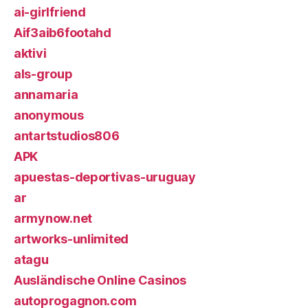
ai-girlfriend
Aif3aib6footahd
aktivi
als-group
annamaria
anonymous
antartstudios806
APK
apuestas-deportivas-uruguay
ar
armynow.net
artworks-unlimited
atagu
Ausländische Online Casinos
autoprogagnon.com