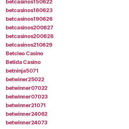
betcasinos150622
betcasinos160623
betcasinos190626
betcasinos200627
betcasinos200628
betcasinos210629
Betcleo Casino
Betida Casino
betninja5071
betwiner25022
betwinner07022
betwinner07023
betwinner21071
betwinner24062
betwinner24073