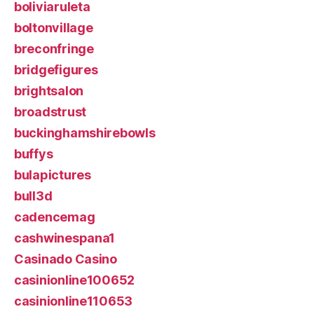
boliviaruleta
boltonvillage
breconfringe
bridgefigures
brightsalon
broadstrust
buckinghamshirebowls
buffys
bulapictures
bull3d
cadencemag
cashwinespana1
Casinado Casino
casinionline100652
casinionline110653