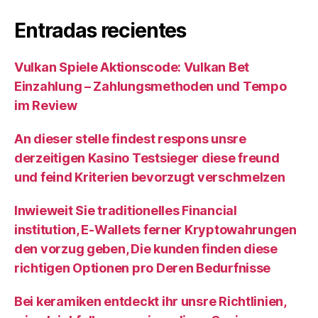
Entradas recientes
Vulkan Spiele Aktionscode: Vulkan Bet
Einzahlung – Zahlungsmethoden und Tempo
im Review
An dieser stelle findest respons unsre
derzeitigen Kasino Testsieger diese freund
und feind Kriterien bevorzugt verschmelzen
Inwieweit Sie traditionelles Financial
institution, E-Wallets ferner Kryptowahrungen
den vorzug geben, Die kunden finden diese
richtigen Optionen pro Deren Bedurfnisse
Bei keramiken entdeckt ihr unsre Richtlinien,