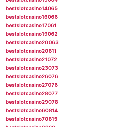
bestslotcasino14065
bestslotcasino16066
bestslotcasino17061
bestslotcasino19062
bestslotcasino20063
bestslotcasino20811
bestslotcasino21072
bestslotcasino23073
bestslotcasino26076
bestslotcasino27076
bestslotcasino28077
bestslotcasino29078
bestslotcasino60814
bestslotcasino70815