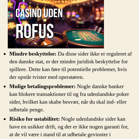
Mindre beskyttelse:
Da disse sider ikke er reguleret af
den danske stat, er der mindre juridisk beskyttelse for
spillere. Dette kan føre til potentielle problemer, hvis
der opstår tvister med operatøren.
Mulige betalingsproblemer:
Nogle danske banker
kan blokere transaktioner til og fra udenlandske poker
sider, hvilket kan skabe besvær, når du skal ind- eller
udbetale penge.
Risiko for ustabilitet:
Nogle udenlandske sider kan
have en usikker drift, og der er ikke nogen garanti for,
at de vil være i stand til at udbetale gevinster i