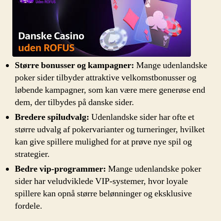
Større bonusser og kampagner:
Mange udenlandske
poker sider tilbyder attraktive velkomstbonusser og
løbende kampagner, som kan være mere generøse end
dem, der tilbydes på danske sider.
Bredere spiludvalg:
Udenlandske sider har ofte et
større udvalg af pokervarianter og turneringer, hvilket
kan give spillere mulighed for at prøve nye spil og
strategier.
Bedre vip-programmer:
Mange udenlandske poker
sider har veludviklede VIP-systemer, hvor loyale
spillere kan opnå større belønninger og eksklusive
fordele.