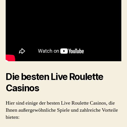
Die besten Live Roulette
Casinos
Hier sind einige der besten Live Roulette Casinos, die
Ihnen außergewöhnliche Spiele und zahlreiche Vorteile
bieten: