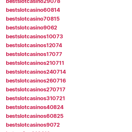
bestslotcasino29078
bestslotcasino60814
bestslotcasino70815
bestslotcasino9062
bestslotcasinos10073
bestslotcasinos12074
bestslotcasinos17077
bestslotcasinos210711
bestslotcasinos240714
bestslotcasinos260716
bestslotcasinos270717
bestslotcasinos310721
bestslotcasinos40824
bestslotcasinos60825
bestslotcasinos9072