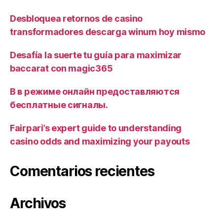
Desbloquea retornos de casino
transformadores descarga winum hoy mismo
Desafía la suerte tu guía para maximizar
baccarat con magic365
В в режиме онлайн предоставляются
бесплатные сигналы.
Fairpari’s expert guide to understanding
casino odds and maximizing your payouts
Comentarios recientes
Archivos