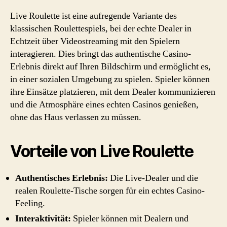
Live Roulette ist eine aufregende Variante des
klassischen Roulettespiels, bei der echte Dealer in
Echtzeit über Videostreaming mit den Spielern
interagieren. Dies bringt das authentische Casino-
Erlebnis direkt auf Ihren Bildschirm und ermöglicht es,
in einer sozialen Umgebung zu spielen. Spieler können
ihre Einsätze platzieren, mit dem Dealer kommunizieren
und die Atmosphäre eines echten Casinos genießen,
ohne das Haus verlassen zu müssen.
Vorteile von Live Roulette
Authentisches Erlebnis:
Die Live-Dealer und die
realen Roulette-Tische sorgen für ein echtes Casino-
Feeling.
Interaktivität:
Spieler können mit Dealern und