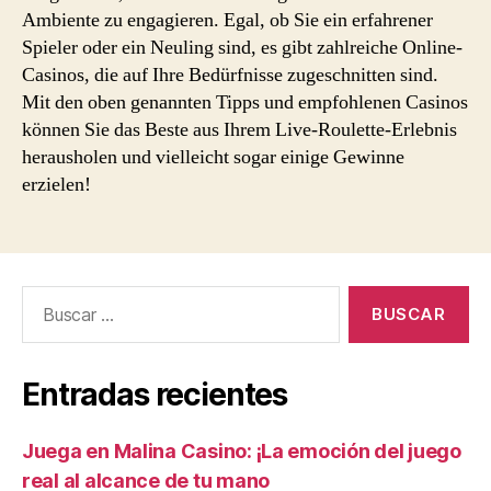
Ambiente zu engagieren. Egal, ob Sie ein erfahrener
Spieler oder ein Neuling sind, es gibt zahlreiche Online-
Casinos, die auf Ihre Bedürfnisse zugeschnitten sind.
Mit den oben genannten Tipps und empfohlenen Casinos
können Sie das Beste aus Ihrem Live-Roulette-Erlebnis
herausholen und vielleicht sogar einige Gewinne
erzielen!
Buscar:
Entradas recientes
Juega en Malina Casino: ¡La emoción del juego
real al alcance de tu mano