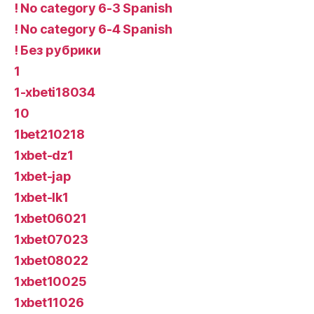
! No category 6-3 Spanish
! No category 6-4 Spanish
! Без рубрики
1
1-xbeti18034
10
1bet210218
1xbet-dz1
1xbet-jap
1xbet-lk1
1xbet06021
1xbet07023
1xbet08022
1xbet10025
1xbet11026