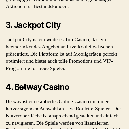
Aktionen für Bestandskunden.
3. Jackpot City
Jackpot City ist ein weiteres Top-Casino, das ein
beeindruckendes Angebot an Live Roulette-Tischen
präsentiert. Die Plattform ist auf Mobilgeräten perfekt
optimiert und bietet auch tolle Promotions und VIP-
Programme für treue Spieler.
4. Betway Casino
Betway ist ein etabliertes Online-Casino mit einer
hervorragenden Auswahl an Live Roulette-Spielen. Die
Nutzeroberfläche ist ansprechend gestaltet und einfach
zu navigieren. Die Spiele werden von lizenzierten