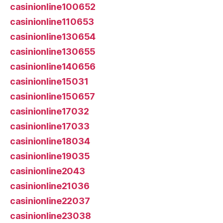
casinionline100652
casinionline110653
casinionline130654
casinionline130655
casinionline140656
casinionline15031
casinionline150657
casinionline17032
casinionline17033
casinionline18034
casinionline19035
casinionline2043
casinionline21036
casinionline22037
casinionline23038