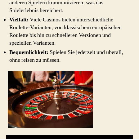
anderen Spielern kommunizieren, was das
Spielerlebnis bereichert.
Vielfalt:
Viele Casinos bieten unterschiedliche
Roulette-Varianten, von klassischem europäischen
Roulette bis hin zu schnelleren Versionen und
speziellen Varianten.
Bequemlichkeit:
Spielen Sie jederzeit und überall,
ohne reisen zu müssen.