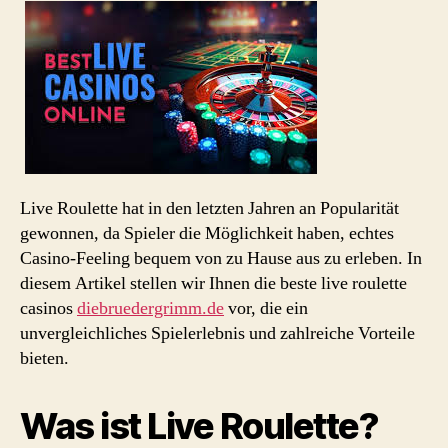
entrada
entrada
Live Roulette hat in den letzten Jahren an Popularität
gewonnen, da Spieler die Möglichkeit haben, echtes
Casino-Feeling bequem von zu Hause aus zu erleben. In
diesem Artikel stellen wir Ihnen die beste live roulette
casinos
diebruedergrimm.de
vor, die ein
unvergleichliches Spielerlebnis und zahlreiche Vorteile
bieten.
Was ist Live Roulette?