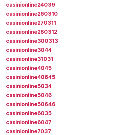
casinionline24039
casinionline260310
casinionline270311
casinionline280312
casinionline300313
casinionline3044
casinionline31031
casinionline4045
casinionline40645
casinionline5034
casinionline5046
casinionline50646
casinionline6035
casinionline6047
casinionline7037