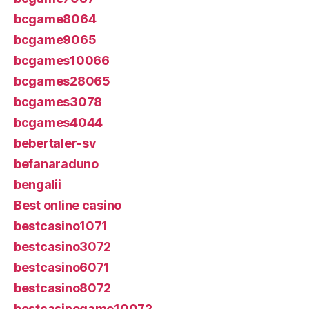
bcgame8064
bcgame9065
bcgames10066
bcgames28065
bcgames3078
bcgames4044
bebertaler-sv
befanaraduno
bengalii
Best online casino
bestcasino1071
bestcasino3072
bestcasino6071
bestcasino8072
bestcasinogame10072