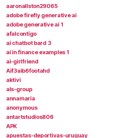
aaronallston29065
adobe firefly generative ai
adobe generative ai 1
afalcontigo
ai chatbot bard 3
ai in finance examples 1
ai-girlfriend
Aif3aib6footahd
aktivi
als-group
annamaria
anonymous
antartstudios806
APK
apuestas-deportivas-uruguay