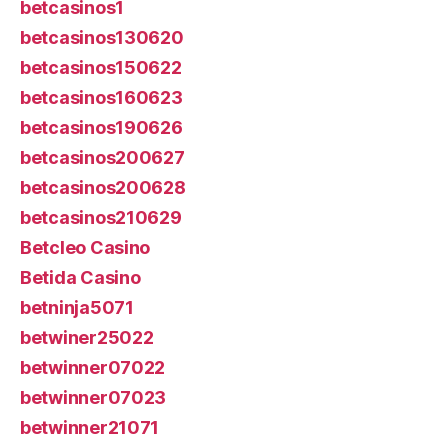
betcasinos1
betcasinos130620
betcasinos150622
betcasinos160623
betcasinos190626
betcasinos200627
betcasinos200628
betcasinos210629
Betcleo Casino
Betida Casino
betninja5071
betwiner25022
betwinner07022
betwinner07023
betwinner21071