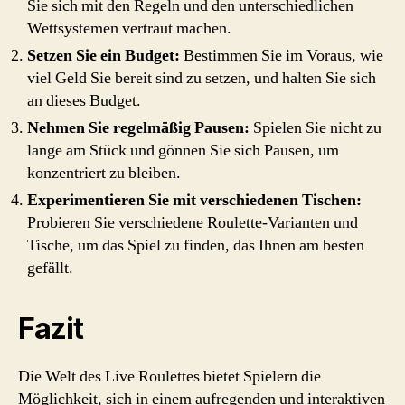
Sie sich mit den Regeln und den unterschiedlichen
Wettsystemen vertraut machen.
Setzen Sie ein Budget:
Bestimmen Sie im Voraus, wie
viel Geld Sie bereit sind zu setzen, und halten Sie sich
an dieses Budget.
Nehmen Sie regelmäßig Pausen:
Spielen Sie nicht zu
lange am Stück und gönnen Sie sich Pausen, um
konzentriert zu bleiben.
Experimentieren Sie mit verschiedenen Tischen:
Probieren Sie verschiedene Roulette-Varianten und
Tische, um das Spiel zu finden, das Ihnen am besten
gefällt.
Fazit
Die Welt des Live Roulettes bietet Spielern die
Möglichkeit, sich in einem aufregenden und interaktiven