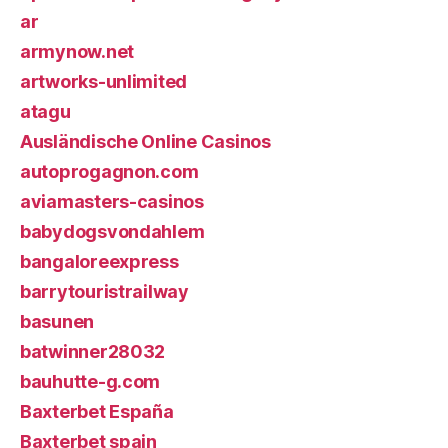
ar
armynow.net
artworks-unlimited
atagu
Ausländische Online Casinos
autoprogagnon.com
aviamasters-casinos
babydogsvondahlem
bangaloreexpress
barrytouristrailway
basunen
batwinner28032
bauhutte-g.com
Baxterbet España
Baxterbet spain