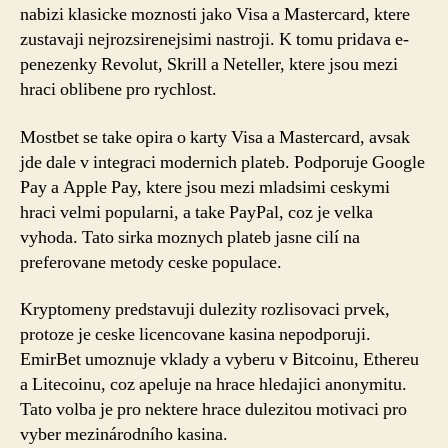
nabizi klasicke moznosti jako Visa a Mastercard, ktere
zustavaji nejrozsirenejsimi nastroji. K tomu pridava e-
penezenky Revolut, Skrill a Neteller, ktere jsou mezi
hraci oblibene pro rychlost.
Mostbet se take opira o karty Visa a Mastercard, avsak
jde dale v integraci modernich plateb. Podporuje Google
Pay a Apple Pay, ktere jsou mezi mladsimi ceskymi
hraci velmi popularni, a take PayPal, coz je velka
vyhoda. Tato sirka moznych plateb jasne cilí na
preferovane metody ceske populace.
Kryptomeny predstavuji dulezity rozlisovaci prvek,
protoze je ceske licencovane kasina nepodporuji.
EmirBet umoznuje vklady a vyberu v Bitcoinu, Ethereu
a Litecoinu, coz apeluje na hrace hledajici anonymitu.
Tato volba je pro nektere hrace dulezitou motivaci pro
vyber mezinárodního kasina.