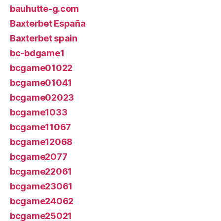
bauhutte-g.com
Baxterbet España
Baxterbet spain
bc-bdgame1
bcgame01022
bcgame01041
bcgame02023
bcgame1033
bcgame11067
bcgame12068
bcgame2077
bcgame22061
bcgame23061
bcgame24062
bcgame25021