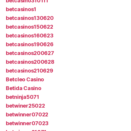
betcasino310111
betcasinos1
betcasinos130620
betcasinos150622
betcasinos160623
betcasinos190626
betcasinos200627
betcasinos200628
betcasinos210629
Betcleo Casino
Betida Casino
betninja5071
betwiner25022
betwinner07022
betwinner07023