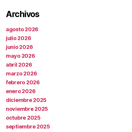
Archivos
agosto 2026
julio 2026
junio 2026
mayo 2026
abril 2026
marzo 2026
febrero 2026
enero 2026
diciembre 2025
noviembre 2025
octubre 2025
septiembre 2025