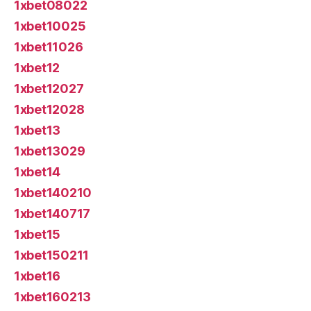
1xbet08022
1xbet10025
1xbet11026
1xbet12
1xbet12027
1xbet12028
1xbet13
1xbet13029
1xbet14
1xbet140210
1xbet140717
1xbet15
1xbet150211
1xbet16
1xbet160213