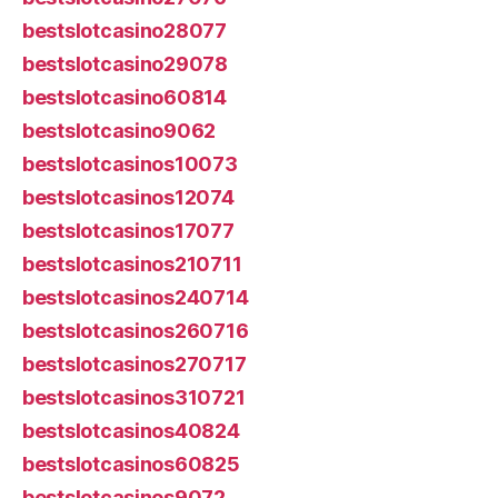
bestslotcasino28077
bestslotcasino29078
bestslotcasino60814
bestslotcasino9062
bestslotcasinos10073
bestslotcasinos12074
bestslotcasinos17077
bestslotcasinos210711
bestslotcasinos240714
bestslotcasinos260716
bestslotcasinos270717
bestslotcasinos310721
bestslotcasinos40824
bestslotcasinos60825
bestslotcasinos9072