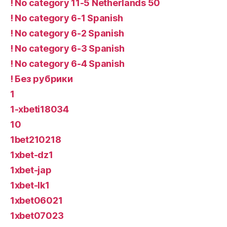
! No category 11-5 Netherlands 50
! No category 6-1 Spanish
! No category 6-2 Spanish
! No category 6-3 Spanish
! No category 6-4 Spanish
! Без рубрики
1
1-xbeti18034
10
1bet210218
1xbet-dz1
1xbet-jap
1xbet-lk1
1xbet06021
1xbet07023