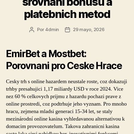
srovnani bonusu a
platebnich metod
Por
4dmin
29 mayo, 2026
Autor
Fecha
de
de
la
la
entrada
entrada
EmirBet a Mostbet:
Porovnani pro Ceske Hrace
Cesky trh s online hazardem neustale roste, coz dokazuji
trhby presahujici 1,17 miliardy USD v roce 2024. Vice
nez 60 % celkovych prijmu z hazardu pochazi prave z
online prostredi, coz podtrhuje jeho vyznam. Pro mnoho
hracu, zejmena mladsi generaci 15-34 let, se staly
mezinárodní online kasina vyhledavanou alternativou k
domacim provozovatelum. Takova zahranicni kasina
casto laka sirsi nabidkou her, inovativnimi funkcemi,