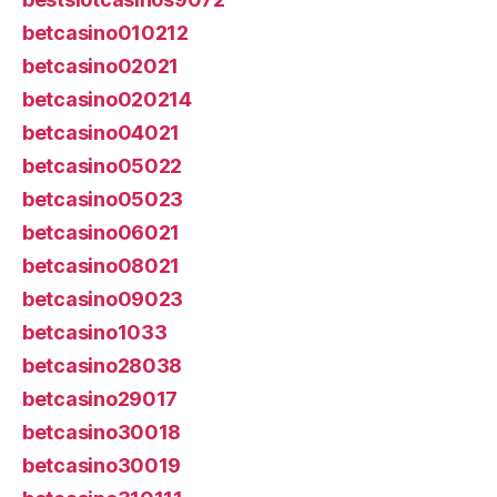
betcasino010212
betcasino02021
betcasino020214
betcasino04021
betcasino05022
betcasino05023
betcasino06021
betcasino08021
betcasino09023
betcasino1033
betcasino28038
betcasino29017
betcasino30018
betcasino30019