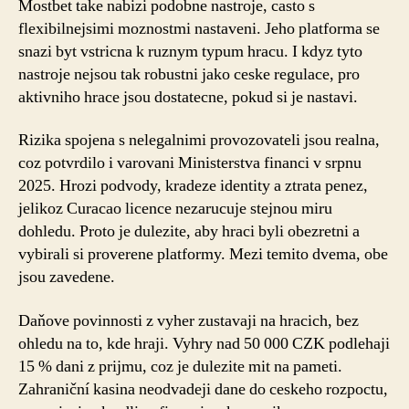
Mostbet take nabizi podobne nastroje, casto s
flexibilnejsimi moznostmi nastaveni. Jeho platforma se
snazi byt vstricna k ruznym typum hracu. I kdyz tyto
nastroje nejsou tak robustni jako ceske regulace, pro
aktivniho hrace jsou dostatecne, pokud si je nastavi.
Rizika spojena s nelegalnimi provozovateli jsou realna,
coz potvrdilo i varovani Ministerstva financi v srpnu
2025. Hrozi podvody, kradeze identity a ztrata penez,
jelikoz Curacao licence nezarucuje stejnou miru
dohledu. Proto je dulezite, aby hraci byli obezretni a
vybirali si proverene platformy. Mezi temito dvema, obe
jsou zavedene.
Daňove povinnosti z vyher zustavaji na hracich, bez
ohledu na to, kde hraji. Vyhry nad 50 000 CZK podlehaji
15 % dani z prijmu, coz je dulezite mit na pameti.
Zahraniční kasina neodvadeji dane do ceskeho rozpoctu,