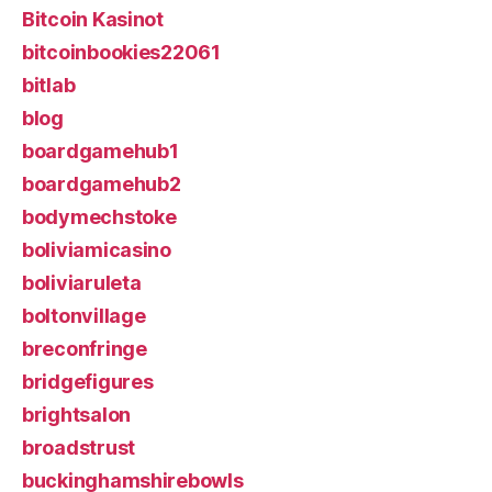
Bitcoin Kasinot
bitcoinbookies22061
bitlab
blog
boardgamehub1
boardgamehub2
bodymechstoke
boliviamicasino
boliviaruleta
boltonvillage
breconfringe
bridgefigures
brightsalon
broadstrust
buckinghamshirebowls