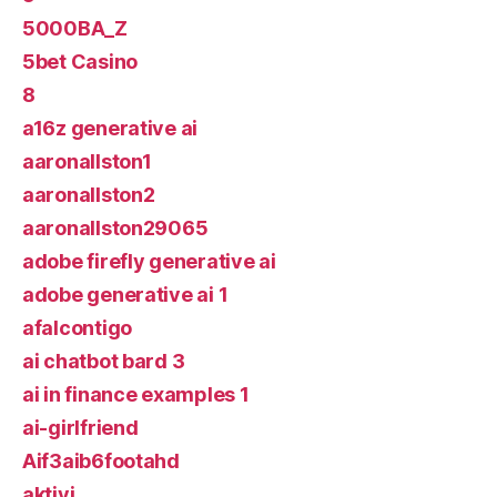
5000BA_Z
5bet Casino
8
a16z generative ai
aaronallston1
aaronallston2
aaronallston29065
adobe firefly generative ai
adobe generative ai 1
afalcontigo
ai chatbot bard 3
ai in finance examples 1
ai-girlfriend
Aif3aib6footahd
aktivi