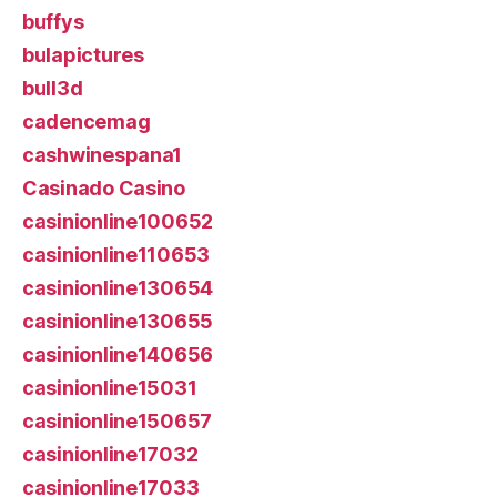
buffys
bulapictures
bull3d
cadencemag
cashwinespana1
Casinado Casino
casinionline100652
casinionline110653
casinionline130654
casinionline130655
casinionline140656
casinionline15031
casinionline150657
casinionline17032
casinionline17033