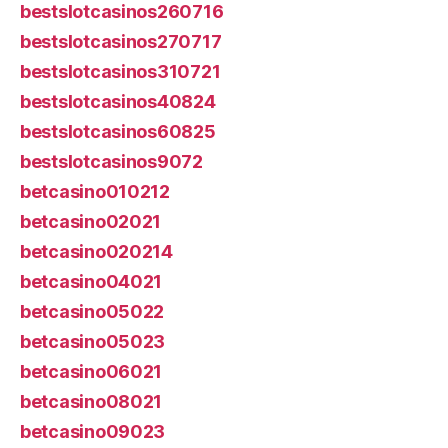
bestslotcasinos260716
bestslotcasinos270717
bestslotcasinos310721
bestslotcasinos40824
bestslotcasinos60825
bestslotcasinos9072
betcasino010212
betcasino02021
betcasino020214
betcasino04021
betcasino05022
betcasino05023
betcasino06021
betcasino08021
betcasino09023