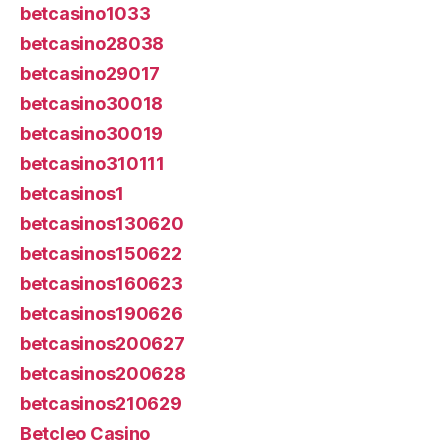
betcasino1033
betcasino28038
betcasino29017
betcasino30018
betcasino30019
betcasino310111
betcasinos1
betcasinos130620
betcasinos150622
betcasinos160623
betcasinos190626
betcasinos200627
betcasinos200628
betcasinos210629
Betcleo Casino