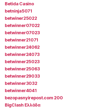
Betida Casino
betninja5071
betwiner25022
betwinner07022
betwinner07023
betwinner21071
betwinner24062
betwinner24073
betwinner25023
betwinner25063
betwinner29033
betwinner3032
betwinner4041
bezopasnyirepost.com 200
BigClash Ελλάδα