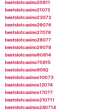
bestslotcasino20811
bestslotcasino21072
bestslotcasino23073
bestslotcasino26076
bestslotcasino27076
bestslotcasino28077
bestslotcasino29078
bestslotcasino60814
bestslotcasino70815
bestslotcasino9062
bestslotcasinos10073
bestslotcasinos12074
bestslotcasinos17077
bestslotcasinos210711
bestslotcasinos240714