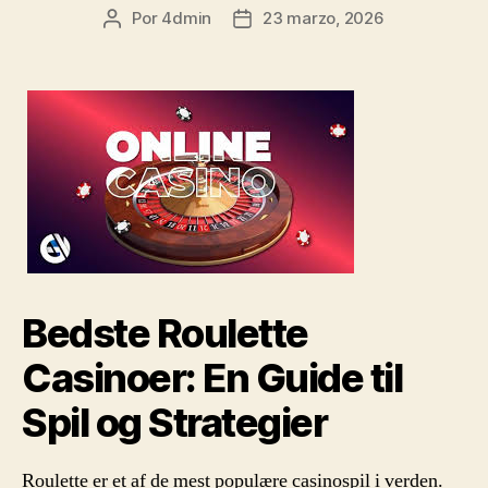
Por
4dmin
23 marzo, 2026
Autor
Fecha
de
de
la
la
entrada
entrada
Bedste Roulette
Casinoer: En Guide til
Spil og Strategier
Roulette er et af de mest populære casinospil i verden.