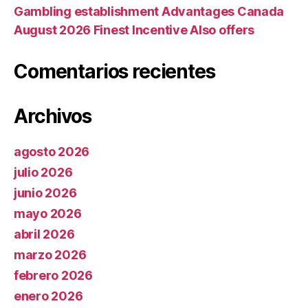
Gambling establishment Advantages Canada
August 2026 Finest Incentive Also offers
Comentarios recientes
Archivos
agosto 2026
julio 2026
junio 2026
mayo 2026
abril 2026
marzo 2026
febrero 2026
enero 2026