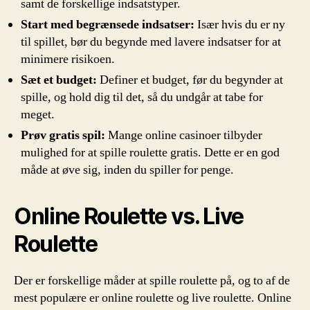
samt de forskellige indsatstyper.
Start med begrænsede indsatser:
Især hvis du er ny
til spillet, bør du begynde med lavere indsatser for at
minimere risikoen.
Sæt et budget:
Definer et budget, før du begynder at
spille, og hold dig til det, så du undgår at tabe for
meget.
Prøv gratis spil:
Mange online casinoer tilbyder
mulighed for at spille roulette gratis. Dette er en god
måde at øve sig, inden du spiller for penge.
Online Roulette vs. Live
Roulette
Der er forskellige måder at spille roulette på, og to af de
mest populære er online roulette og live roulette. Online