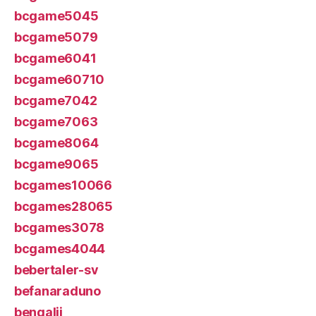
bcgame5045
bcgame5079
bcgame6041
bcgame60710
bcgame7042
bcgame7063
bcgame8064
bcgame9065
bcgames10066
bcgames28065
bcgames3078
bcgames4044
bebertaler-sv
befanaraduno
bengalii