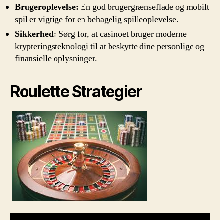
Brugeroplevelse:
En god brugergrænseflade og mobilt
spil er vigtige for en behagelig spilleoplevelse.
Sikkerhed:
Sørg for, at casinoet bruger moderne
krypteringsteknologi til at beskytte dine personlige og
finansielle oplysninger.
Roulette Strategier