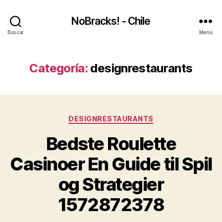
NoBracks! - Chile
Buscar
Menú
Categoría:
designrestaurants
Categorías
DESIGNRESTAURANTS
Bedste Roulette
Casinoer En Guide til Spil
og Strategier
1572872378