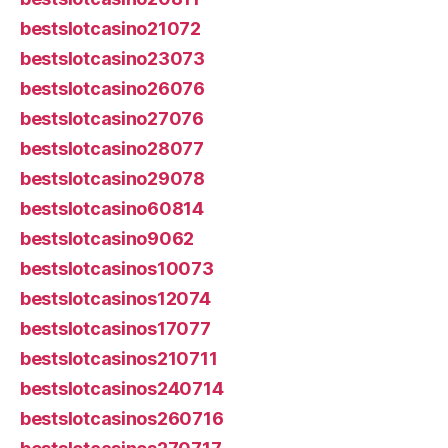
bestslotcasino21072
bestslotcasino23073
bestslotcasino26076
bestslotcasino27076
bestslotcasino28077
bestslotcasino29078
bestslotcasino60814
bestslotcasino9062
bestslotcasinos10073
bestslotcasinos12074
bestslotcasinos17077
bestslotcasinos210711
bestslotcasinos240714
bestslotcasinos260716