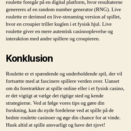
roulette foregår på en digital platform, hvor resultaterne
genereres af en random number generator (RNG). Live
roulette er derimod en live-streaming version af spillet,
hvor en croupier triller kuglen i et fysisk hjul. Live
roulette giver en mere autentisk casinooplevelse og
interaktion med andre spillere og croupieren.
Konklusion
Roulette er et spændende og underholdende spil, der vil
fortsætte med at fascinere spillere verden over. Uanset
om du foretrækker at spille online eller i et fysisk casino,
er det vigtigt at vælge det rigtige sted og kende
strategierne. Ved at følge vores tips og gøre din
forskning, kan du nyde fordelene ved at spille på de
bedste roulette casinoer og øge din chance for at vinde.
Husk altid at spille ansvarligt og have det sjovt!