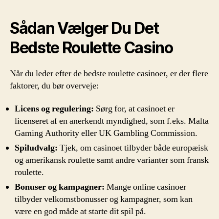
Sådan Vælger Du Det
Bedste Roulette Casino
Når du leder efter de bedste roulette casinoer, er der flere
faktorer, du bør overveje:
Licens og regulering:
Sørg for, at casinoet er
licenseret af en anerkendt myndighed, som f.eks. Malta
Gaming Authority eller UK Gambling Commission.
Spiludvalg:
Tjek, om casinoet tilbyder både europæisk
og amerikansk roulette samt andre varianter som fransk
roulette.
Bonuser og kampagner:
Mange online casinoer
tilbyder velkomstbonusser og kampagner, som kan
være en god måde at starte dit spil på.