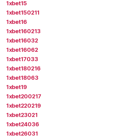
1xbet15
1xbet150211
1xbet16
1xbet160213
1xbet16032
1xbet16062
1xbet17033
1xbet180216
1xbet18063
1xbet19
1xbet200217
1xbet220219
1xbet23021
1xbet24036
1xbet26031