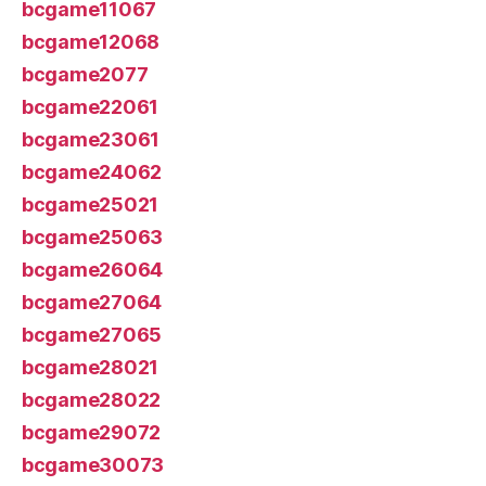
bcgame11067
bcgame12068
bcgame2077
bcgame22061
bcgame23061
bcgame24062
bcgame25021
bcgame25063
bcgame26064
bcgame27064
bcgame27065
bcgame28021
bcgame28022
bcgame29072
bcgame30073