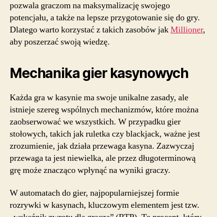
pozwala graczom na maksymalizację swojego
potencjału, a także na lepsze przygotowanie się do gry.
Dlatego warto korzystać z takich zasobów jak
Millioner
,
aby poszerzać swoją wiedzę.
Mechanika gier kasynowych
Każda gra w kasynie ma swoje unikalne zasady, ale
istnieje szereg wspólnych mechanizmów, które można
zaobserwować we wszystkich. W przypadku gier
stołowych, takich jak ruletka czy blackjack, ważne jest
zrozumienie, jak działa przewaga kasyna. Zazwyczaj
przewaga ta jest niewielka, ale przez długoterminową
grę może znacząco wpłynąć na wyniki graczy.
W automatach do gier, najpopularniejszej formie
rozrywki w kasynach, kluczowym elementem jest tzw.