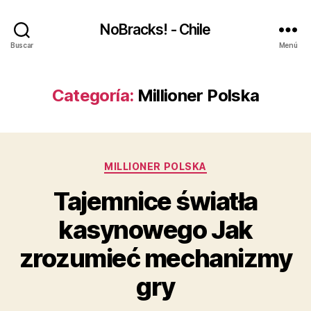
NoBracks! - Chile
Buscar
Menú
Categoría:
Millioner Polska
Categorías
MILLIONER POLSKA
Tajemnice światła
kasynowego Jak
zrozumieć mechanizmy
gry