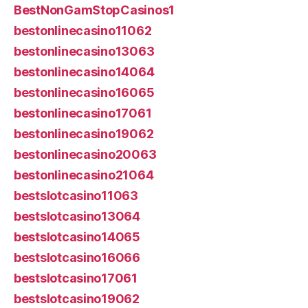
BestNonGamStopCasinos1
bestonlinecasino11062
bestonlinecasino13063
bestonlinecasino14064
bestonlinecasino16065
bestonlinecasino17061
bestonlinecasino19062
bestonlinecasino20063
bestonlinecasino21064
bestslotcasino11063
bestslotcasino13064
bestslotcasino14065
bestslotcasino16066
bestslotcasino17061
bestslotcasino19062