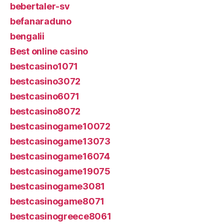
bebertaler-sv
befanaraduno
bengalii
Best online casino
bestcasino1071
bestcasino3072
bestcasino6071
bestcasino8072
bestcasinogame10072
bestcasinogame13073
bestcasinogame16074
bestcasinogame19075
bestcasinogame3081
bestcasinogame8071
bestcasinogreece8061