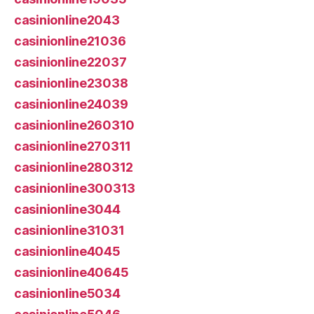
casinionline2043
casinionline21036
casinionline22037
casinionline23038
casinionline24039
casinionline260310
casinionline270311
casinionline280312
casinionline300313
casinionline3044
casinionline31031
casinionline4045
casinionline40645
casinionline5034