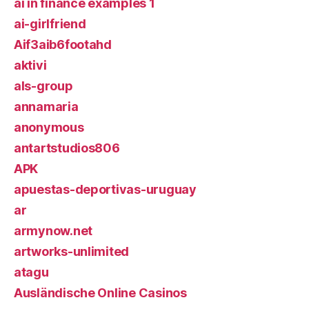
ai in finance examples 1
ai-girlfriend
Aif3aib6footahd
aktivi
als-group
annamaria
anonymous
antartstudios806
APK
apuestas-deportivas-uruguay
ar
armynow.net
artworks-unlimited
atagu
Ausländische Online Casinos