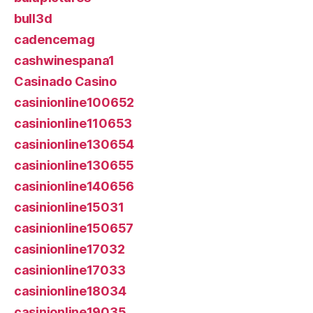
bull3d
cadencemag
cashwinespana1
Casinado Casino
casinionline100652
casinionline110653
casinionline130654
casinionline130655
casinionline140656
casinionline15031
casinionline150657
casinionline17032
casinionline17033
casinionline18034
casinionline19035