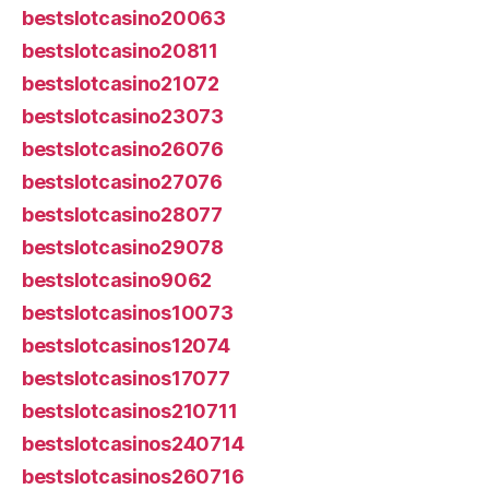
bestslotcasino20063
bestslotcasino20811
bestslotcasino21072
bestslotcasino23073
bestslotcasino26076
bestslotcasino27076
bestslotcasino28077
bestslotcasino29078
bestslotcasino9062
bestslotcasinos10073
bestslotcasinos12074
bestslotcasinos17077
bestslotcasinos210711
bestslotcasinos240714
bestslotcasinos260716