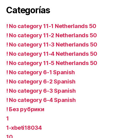
Categorías
! No category 11-1 Netherlands 50
! No category 11-2 Netherlands 50
! No category 11-3 Netherlands 50
! No category 11-4 Netherlands 50
! No category 11-5 Netherlands 50
! No category 6-1 Spanish
! No category 6-2 Spanish
! No category 6-3 Spanish
! No category 6-4 Spanish
! Без рубрики
1
1-xbeti18034
10