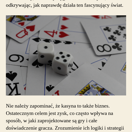
odkrywając, jak naprawdę działa ten fascynujący świat.
Nie należy zapominać, że kasyna to także biznes.
Ostatecznym celem jest zysk, co często wpływa na
sposób, w jaki zaprojektowane są gry i całe
doświadczenie gracza. Zrozumienie ich logiki i strategii