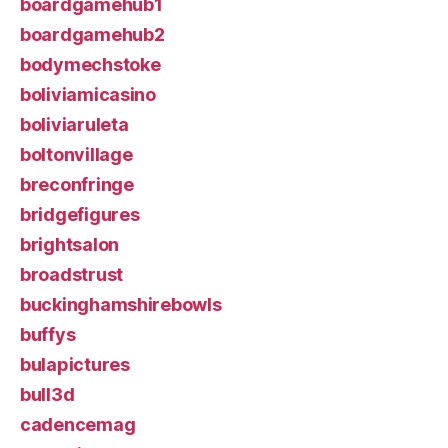
boardgamehub1
boardgamehub2
bodymechstoke
boliviamicasino
boliviaruleta
boltonvillage
breconfringe
bridgefigures
brightsalon
broadstrust
buckinghamshirebowls
buffys
bulapictures
bull3d
cadencemag