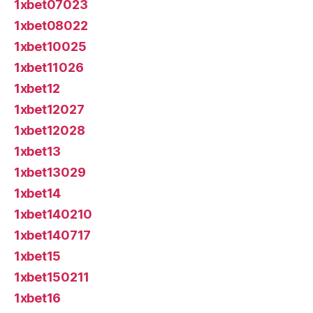
1xbet07023
1xbet08022
1xbet10025
1xbet11026
1xbet12
1xbet12027
1xbet12028
1xbet13
1xbet13029
1xbet14
1xbet140210
1xbet140717
1xbet15
1xbet150211
1xbet16