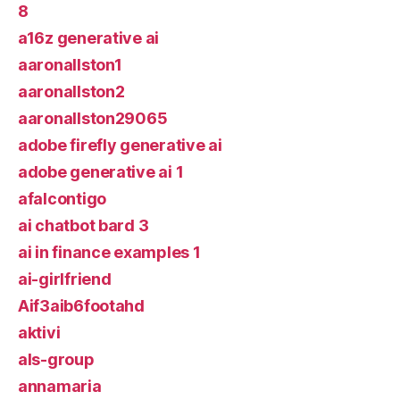
8
a16z generative ai
aaronallston1
aaronallston2
aaronallston29065
adobe firefly generative ai
adobe generative ai 1
afalcontigo
ai chatbot bard 3
ai in finance examples 1
ai-girlfriend
Aif3aib6footahd
aktivi
als-group
annamaria