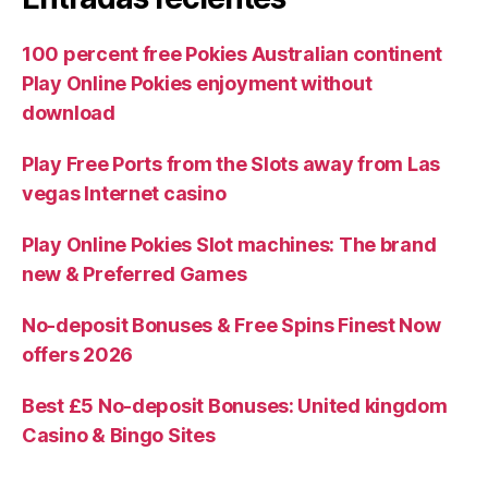
100 percent free Pokies Australian continent
Play Online Pokies enjoyment without
download
Play Free Ports from the Slots away from Las
vegas Internet casino
Play Online Pokies Slot machines: The brand
new & Preferred Games
No-deposit Bonuses & Free Spins Finest Now
offers 2026
Best £5 No-deposit Bonuses: United kingdom
Casino & Bingo Sites