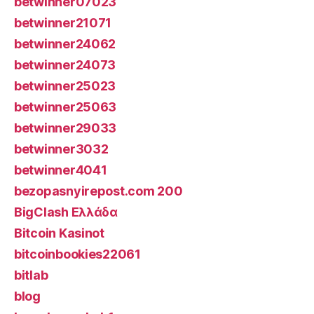
betwinner07023
betwinner21071
betwinner24062
betwinner24073
betwinner25023
betwinner25063
betwinner29033
betwinner3032
betwinner4041
bezopasnyirepost.com 200
BigClash Ελλάδα
Bitcoin Kasinot
bitcoinbookies22061
bitlab
blog