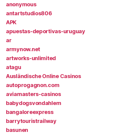
anonymous
antartstudios806
APK
apuestas-deportivas-uruguay
ar
armynow.net
artworks-unlimited
atagu
Ausländische Online Casinos
autoprogagnon.com
aviamasters-casinos
babydogsvondahlem
bangaloreexpress
barrytouristrailway
basunen