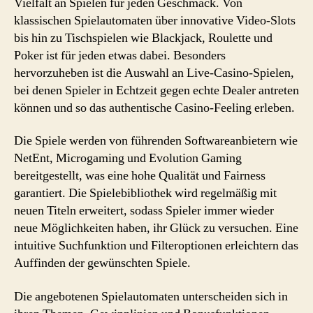
Vielfalt an Spielen für jeden Geschmack. Von
klassischen Spielautomaten über innovative Video-Slots
bis hin zu Tischspielen wie Blackjack, Roulette und
Poker ist für jeden etwas dabei. Besonders
hervorzuheben ist die Auswahl an Live-Casino-Spielen,
bei denen Spieler in Echtzeit gegen echte Dealer antreten
können und so das authentische Casino-Feeling erleben.
Die Spiele werden von führenden Softwareanbietern wie
NetEnt, Microgaming und Evolution Gaming
bereitgestellt, was eine hohe Qualität und Fairness
garantiert. Die Spielebibliothek wird regelmäßig mit
neuen Titeln erweitert, sodass Spieler immer wieder
neue Möglichkeiten haben, ihr Glück zu versuchen. Eine
intuitive Suchfunktion und Filteroptionen erleichtern das
Auffinden der gewünschten Spiele.
Die angebotenen Spielautomaten unterscheiden sich in