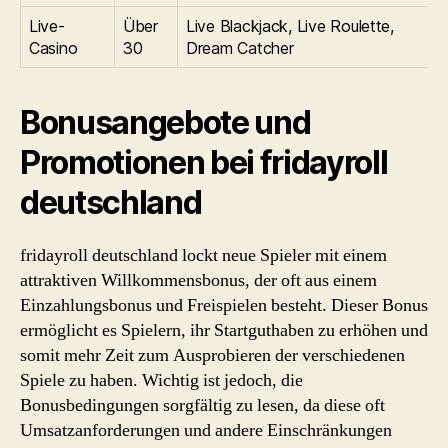
Live-
Über
Live Blackjack, Live Roulette,
Casino
30
Dream Catcher
Bonusangebote und
Promotionen bei fridayroll
deutschland
fridayroll deutschland lockt neue Spieler mit einem
attraktiven Willkommensbonus, der oft aus einem
Einzahlungsbonus und Freispielen besteht. Dieser Bonus
ermöglicht es Spielern, ihr Startguthaben zu erhöhen und
somit mehr Zeit zum Ausprobieren der verschiedenen
Spiele zu haben. Wichtig ist jedoch, die
Bonusbedingungen sorgfältig zu lesen, da diese oft
Umsatzanforderungen und andere Einschränkungen