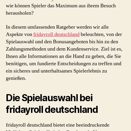
wie können Spieler das Maximum aus ihrem Besuch
herausholen?
In diesem umfassenden Ratgeber werden wir alle
Aspekte von
fridayroll deutschland
beleuchten, von der
Spielauswahl und den Bonusangeboten bis hin zu den
Zahlungsmethoden und dem Kundenservice. Ziel ist es,
Ihnen alle Informationen an die Hand zu geben, die Sie
benötigen, um fundierte Entscheidungen zu treffen und
ein sicheres und unterhaltsames Spielerlebnis zu
genießen.
Die Spielauswahl bei
fridayroll deutschland
fridayroll deutschland bietet eine beeindruckende