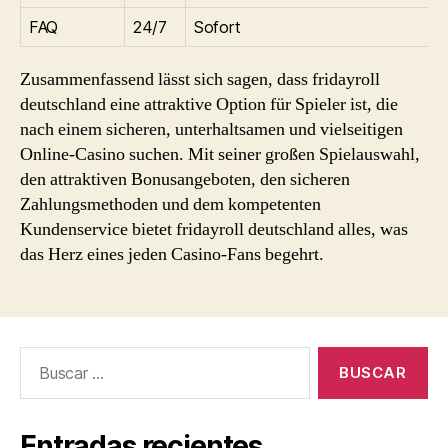
FAQ
24/7
Sofort
Zusammenfassend lässt sich sagen, dass fridayroll
deutschland eine attraktive Option für Spieler ist, die
nach einem sicheren, unterhaltsamen und vielseitigen
Online-Casino suchen. Mit seiner großen Spielauswahl,
den attraktiven Bonusangeboten, den sicheren
Zahlungsmethoden und dem kompetenten
Kundenservice bietet fridayroll deutschland alles, was
das Herz eines jeden Casino-Fans begehrt.
Buscar:
Entradas recientes