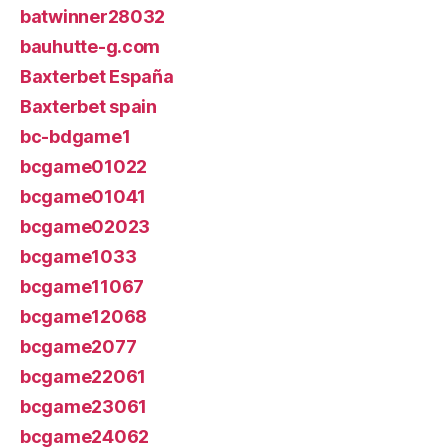
batwinner28032
bauhutte-g.com
Baxterbet España
Baxterbet spain
bc-bdgame1
bcgame01022
bcgame01041
bcgame02023
bcgame1033
bcgame11067
bcgame12068
bcgame2077
bcgame22061
bcgame23061
bcgame24062