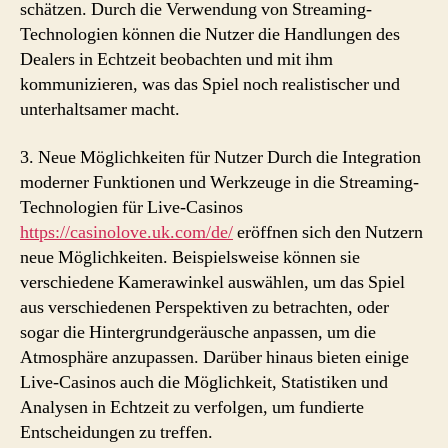
schätzen. Durch die Verwendung von Streaming-
Technologien können die Nutzer die Handlungen des
Dealers in Echtzeit beobachten und mit ihm
kommunizieren, was das Spiel noch realistischer und
unterhaltsamer macht.
3. Neue Möglichkeiten für Nutzer Durch die Integration
moderner Funktionen und Werkzeuge in die Streaming-
Technologien für Live-Casinos
https://casinolove.uk.com/de/
eröffnen sich den Nutzern
neue Möglichkeiten. Beispielsweise können sie
verschiedene Kamerawinkel auswählen, um das Spiel
aus verschiedenen Perspektiven zu betrachten, oder
sogar die Hintergrundgeräusche anpassen, um die
Atmosphäre anzupassen. Darüber hinaus bieten einige
Live-Casinos auch die Möglichkeit, Statistiken und
Analysen in Echtzeit zu verfolgen, um fundierte
Entscheidungen zu treffen.