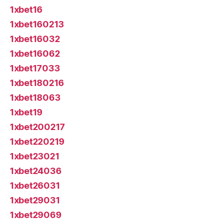
1xbet16
1xbet160213
1xbet16032
1xbet16062
1xbet17033
1xbet180216
1xbet18063
1xbet19
1xbet200217
1xbet220219
1xbet23021
1xbet24036
1xbet26031
1xbet29031
1xbet29069