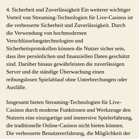
4. Sicherheit und Zuverlässigkeit Ein weiterer wichtiger
Vorteil von Streaming-Technologien für Live-Casinos ist
die verbesserte Sicherheit und Zuverlässigkeit. Durch
die Verwendung von hochmodernen
Verschlüsselungstechnologien und
Sicherheitsprotokollen können die Nutzer sicher sein,
dass ihre persönlichen und finanziellen Daten geschützt
sind. Darüber hinaus gewährleisten die zuverlässigen
Server und die ständige Überwachung einen
reibungslosen Spielablauf ohne Unterbrechungen oder
Ausfälle.
Insgesamt bieten Streaming-Technologien für Live-
Casinos durch moderne Funktionen und Werkzeuge den
Nutzern eine einzigartige und immersive Spielerfahrung,
die traditionelle Online-Casinos nicht bieten können.
Die verbesserte Benutzererfahrung, die Möglichkeit der