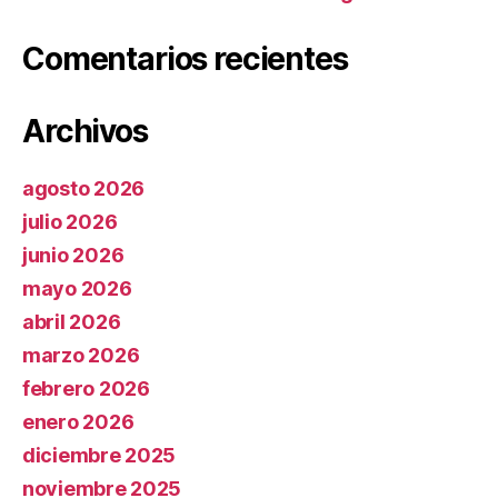
Comentarios recientes
Archivos
agosto 2026
julio 2026
junio 2026
mayo 2026
abril 2026
marzo 2026
febrero 2026
enero 2026
diciembre 2025
noviembre 2025