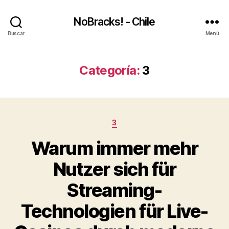
NoBracks! - Chile
Buscar
Menú
Categoría:
3
Categorías
3
Warum immer mehr
Nutzer sich für
Streaming-
Technologien für Live-