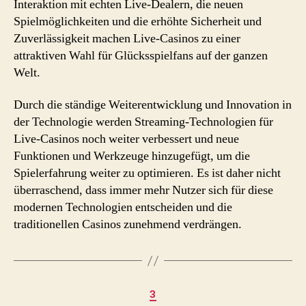
Interaktion mit echten Live-Dealern, die neuen
Spielmöglichkeiten und die erhöhte Sicherheit und
Zuverlässigkeit machen Live-Casinos zu einer
attraktiven Wahl für Glücksspielfans auf der ganzen
Welt.
Durch die ständige Weiterentwicklung und Innovation in
der Technologie werden Streaming-Technologien für
Live-Casinos noch weiter verbessert und neue
Funktionen und Werkzeuge hinzugefügt, um die
Spielerfahrung weiter zu optimieren. Es ist daher nicht
überraschend, dass immer mehr Nutzer sich für diese
modernen Technologien entscheiden und die
traditionellen Casinos zunehmend verdrängen.
Categorías
3