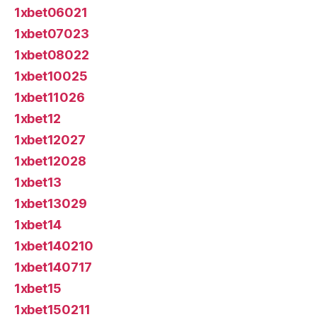
1xbet06021
1xbet07023
1xbet08022
1xbet10025
1xbet11026
1xbet12
1xbet12027
1xbet12028
1xbet13
1xbet13029
1xbet14
1xbet140210
1xbet140717
1xbet15
1xbet150211