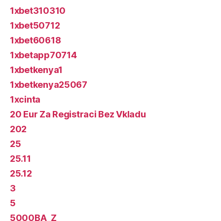
1xbet310310
1xbet50712
1xbet60618
1xbetapp70714
1xbetkenya1
1xbetkenya25067
1xcinta
20 Eur Za Registraci Bez Vkladu
202
25
25.11
25.12
3
5
5000BA_Z