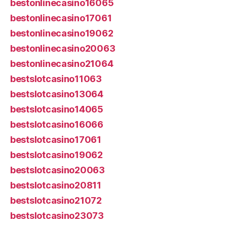
bestonlinecasino16065
bestonlinecasino17061
bestonlinecasino19062
bestonlinecasino20063
bestonlinecasino21064
bestslotcasino11063
bestslotcasino13064
bestslotcasino14065
bestslotcasino16066
bestslotcasino17061
bestslotcasino19062
bestslotcasino20063
bestslotcasino20811
bestslotcasino21072
bestslotcasino23073