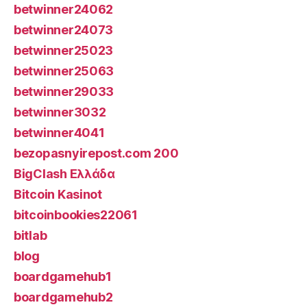
betwinner24062
betwinner24073
betwinner25023
betwinner25063
betwinner29033
betwinner3032
betwinner4041
bezopasnyirepost.com 200
BigClash Ελλάδα
Bitcoin Kasinot
bitcoinbookies22061
bitlab
blog
boardgamehub1
boardgamehub2