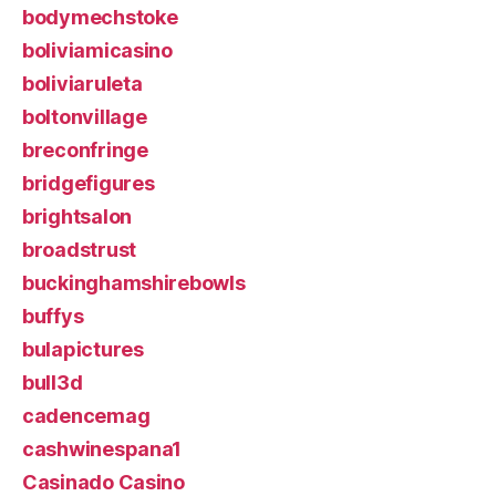
bodymechstoke
boliviamicasino
boliviaruleta
boltonvillage
breconfringe
bridgefigures
brightsalon
broadstrust
buckinghamshirebowls
buffys
bulapictures
bull3d
cadencemag
cashwinespana1
Casinado Casino