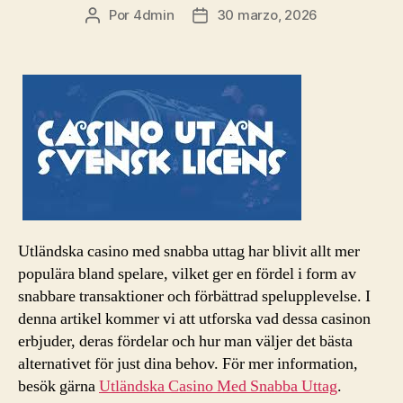
Por
4dmin
30 marzo, 2026
Autor
Fecha
de
de
la
la
entrada
entrada
Utländska casino med snabba uttag har blivit allt mer
populära bland spelare, vilket ger en fördel i form av
snabbare transaktioner och förbättrad spelupplevelse. I
denna artikel kommer vi att utforska vad dessa casinon
erbjuder, deras fördelar och hur man väljer det bästa
alternativet för just dina behov. För mer information,
besök gärna
Utländska Casino Med Snabba Uttag
.