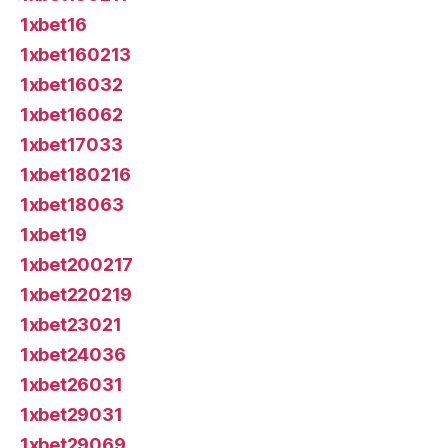
1xbet16
1xbet160213
1xbet16032
1xbet16062
1xbet17033
1xbet180216
1xbet18063
1xbet19
1xbet200217
1xbet220219
1xbet23021
1xbet24036
1xbet26031
1xbet29031
1xbet29069