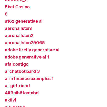
5bet Casino
8
a16z generative ai
aaronallston1
aaronallston2
aaronallston29065
adobe firefly generative ai
adobe generative ai 1
afalcontigo
ai chatbot bard 3
ai in finance examples 1
ai-girlfriend
Aif3aib6footahd
aktivi