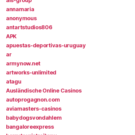
als-group
annamaria
anonymous
antartstudios806
APK
apuestas-deportivas-uruguay
ar
armynow.net
artworks-unlimited
atagu
Ausländische Online Casinos
autoprogagnon.com
aviamasters-casinos
babydogsvondahlem
bangaloreexpress