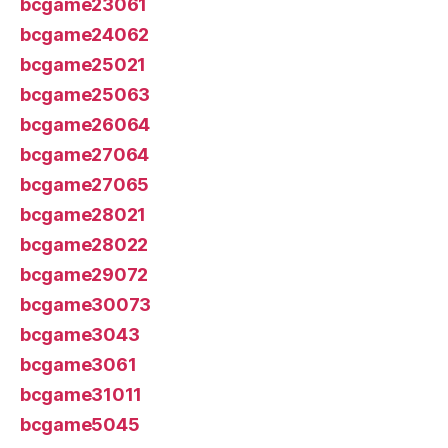
bcgame23061
bcgame24062
bcgame25021
bcgame25063
bcgame26064
bcgame27064
bcgame27065
bcgame28021
bcgame28022
bcgame29072
bcgame30073
bcgame3043
bcgame3061
bcgame31011
bcgame5045