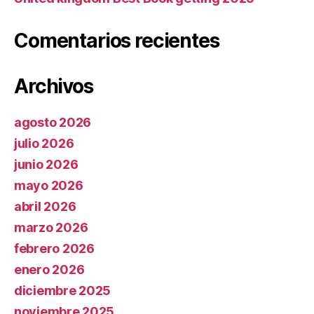
Comentarios recientes
Archivos
agosto 2026
julio 2026
junio 2026
mayo 2026
abril 2026
marzo 2026
febrero 2026
enero 2026
diciembre 2025
noviembre 2025