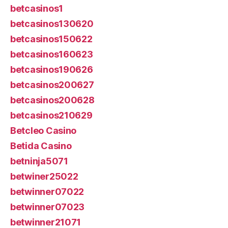
betcasinos1
betcasinos130620
betcasinos150622
betcasinos160623
betcasinos190626
betcasinos200627
betcasinos200628
betcasinos210629
Betcleo Casino
Betida Casino
betninja5071
betwiner25022
betwinner07022
betwinner07023
betwinner21071