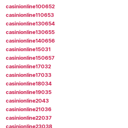
casinionline100652
casinionline110653
casinionline130654
casinionline130655
casinionline140656
casinionline15031
casinionline150657
casinionline17032
casinionline17033
casinionline18034
casinionline19035
casinionline2043
casinionline21036
casinionline22037
casinionline23038