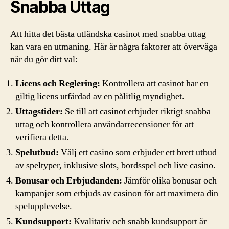
Snabba Uttag
Att hitta det bästa utländska casinot med snabba uttag
kan vara en utmaning. Här är några faktorer att överväga
när du gör ditt val:
Licens och Reglering:
Kontrollera att casinot har en
giltig licens utfärdad av en pålitlig myndighet.
Uttagstider:
Se till att casinot erbjuder riktigt snabba
uttag och kontrollera användarrecensioner för att
verifiera detta.
Spelutbud:
Välj ett casino som erbjuder ett brett utbud
av speltyper, inklusive slots, bordsspel och live casino.
Bonusar och Erbjudanden:
Jämför olika bonusar och
kampanjer som erbjuds av casinon för att maximera din
spelupplevelse.
Kundsupport:
Kvalitativ och snabb kundsupport är