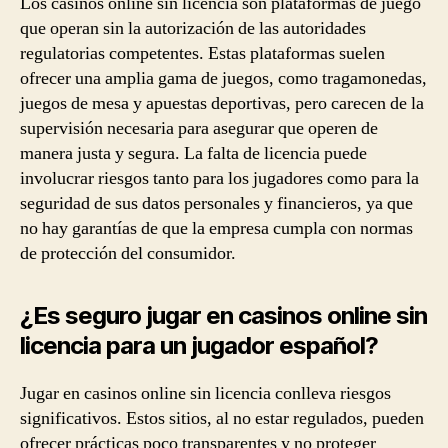
Los casinos online sin licencia son plataformas de juego
que operan sin la autorización de las autoridades
regulatorias competentes. Estas plataformas suelen
ofrecer una amplia gama de juegos, como tragamonedas,
juegos de mesa y apuestas deportivas, pero carecen de la
supervisión necesaria para asegurar que operen de
manera justa y segura. La falta de licencia puede
involucrar riesgos tanto para los jugadores como para la
seguridad de sus datos personales y financieros, ya que
no hay garantías de que la empresa cumpla con normas
de protección del consumidor.
¿Es seguro jugar en casinos online sin
licencia para un jugador español?
Jugar en casinos online sin licencia conlleva riesgos
significativos. Estos sitios, al no estar regulados, pueden
ofrecer prácticas poco transparentes y no proteger