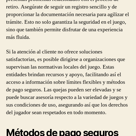
retiro. Asegúrate de seguir un registro sencillo y de
proporcionar la documentación necesaria para agilizar el
trámite. Esto no solo garantiza la seguridad en el juego,
sino que también permite disfrutar de una experiencia
más fluida.
Si la atención al cliente no ofrece soluciones
satisfactorias, es posible dirigirse a organizaciones que
supervisan las normativas locales del juego. Estas
entidades brindan recursos y apoyo, facilitando así el
acceso a información sobre límites flexibles y métodos
de pago seguros. Las quejas pueden ser elevadas y se
puede buscar asesoría respecto a la variedad de juegos y
sus condiciones de uso, asegurando así que los derechos
del jugador sean respetados en todo momento.
Métodos de pago seguros