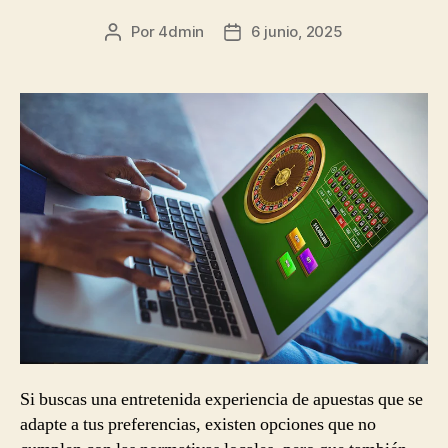
Por
4dmin
6 junio, 2025
Autor
Fecha
de
de
la
la
entrada
entrada
Si buscas una entretenida experiencia de apuestas que se
adapte a tus preferencias, existen opciones que no