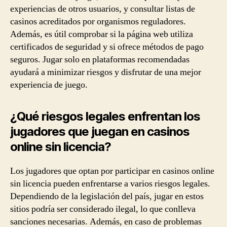
experiencias de otros usuarios, y consultar listas de
casinos acreditados por organismos reguladores.
Además, es útil comprobar si la página web utiliza
certificados de seguridad y si ofrece métodos de pago
seguros. Jugar solo en plataformas recomendadas
ayudará a minimizar riesgos y disfrutar de una mejor
experiencia de juego.
¿Qué riesgos legales enfrentan los
jugadores que juegan en casinos
online sin licencia?
Los jugadores que optan por participar en casinos online
sin licencia pueden enfrentarse a varios riesgos legales.
Dependiendo de la legislación del país, jugar en estos
sitios podría ser considerado ilegal, lo que conlleva
sanciones necesarias. Además, en caso de problemas