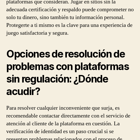
plataformas que consideran. Jugar en sitios sin la
adecuada certificación y respaldo puede comprometer no
solo tu dinero, sino también tu información personal.
Protegerte a ti mismo es la clave para una experiencia de
juego satisfactoria y segura.
Opciones de resolución de
problemas con plataformas
sin regulación: ¿Dónde
acudir?
Para resolver cualquier inconveniente que surja, es
recomendable contactar directamente con el servicio de
atención al cliente de la plataforma en cuestión. La
verificación de identidad es un paso crucial si se
presentan problemas relacionados con el proceso de