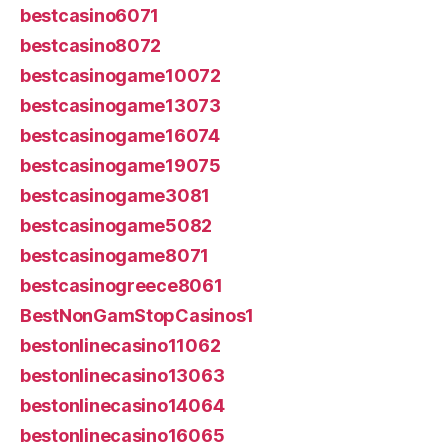
bestcasino6071
bestcasino8072
bestcasinogame10072
bestcasinogame13073
bestcasinogame16074
bestcasinogame19075
bestcasinogame3081
bestcasinogame5082
bestcasinogame8071
bestcasinogreece8061
BestNonGamStopCasinos1
bestonlinecasino11062
bestonlinecasino13063
bestonlinecasino14064
bestonlinecasino16065