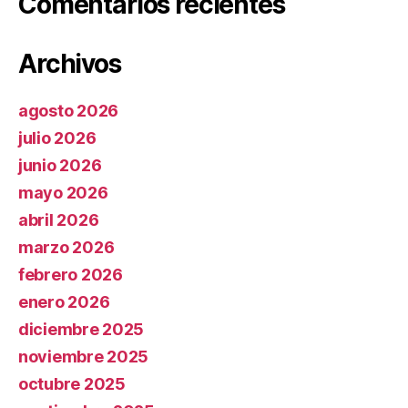
Comentarios recientes
Archivos
agosto 2026
julio 2026
junio 2026
mayo 2026
abril 2026
marzo 2026
febrero 2026
enero 2026
diciembre 2025
noviembre 2025
octubre 2025