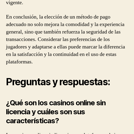
vigente.
En conclusión, la elección de un método de pago
adecuado no solo mejora la comodidad y la experiencia
general, sino que también refuerza la seguridad de las
transacciones. Considerar las preferencias de los
jugadores y adaptarse a ellas puede marcar la diferencia
en la satisfacción y la continuidad en el uso de estas
plataformas.
Preguntas y respuestas:
¿Qué son los casinos online sin
licencia y cuáles son sus
características?