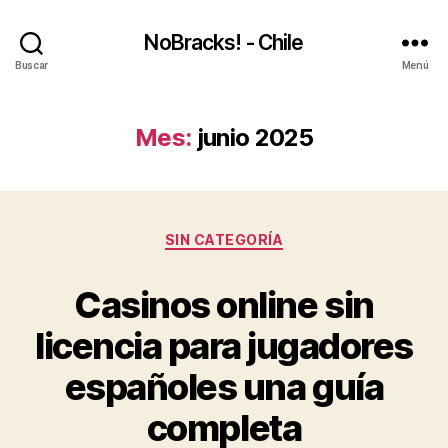
NoBracks! - Chile
Buscar
Menú
Mes:
junio 2025
Categorías
SIN CATEGORÍA
Casinos online sin
licencia para jugadores
españoles una guía
completa