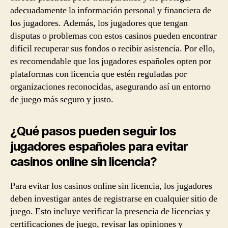
adecuadamente la información personal y financiera de
los jugadores. Además, los jugadores que tengan
disputas o problemas con estos casinos pueden encontrar
difícil recuperar sus fondos o recibir asistencia. Por ello,
es recomendable que los jugadores españoles opten por
plataformas con licencia que estén reguladas por
organizaciones reconocidas, asegurando así un entorno
de juego más seguro y justo.
¿Qué pasos pueden seguir los
jugadores españoles para evitar
casinos online sin licencia?
Para evitar los casinos online sin licencia, los jugadores
deben investigar antes de registrarse en cualquier sitio de
juego. Esto incluye verificar la presencia de licencias y
certificaciones de juego, revisar las opiniones y