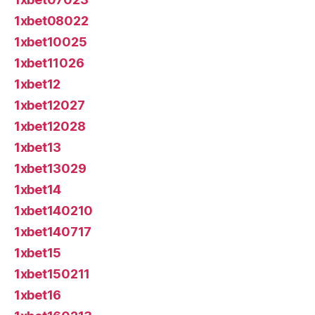
1xbet08022
1xbet10025
1xbet11026
1xbet12
1xbet12027
1xbet12028
1xbet13
1xbet13029
1xbet14
1xbet140210
1xbet140717
1xbet15
1xbet150211
1xbet16