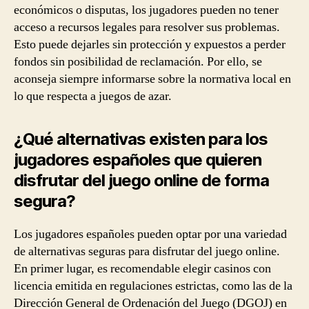
económicos o disputas, los jugadores pueden no tener
acceso a recursos legales para resolver sus problemas.
Esto puede dejarles sin protección y expuestos a perder
fondos sin posibilidad de reclamación. Por ello, se
aconseja siempre informarse sobre la normativa local en
lo que respecta a juegos de azar.
¿Qué alternativas existen para los
jugadores españoles que quieren
disfrutar del juego online de forma
segura?
Los jugadores españoles pueden optar por una variedad
de alternativas seguras para disfrutar del juego online.
En primer lugar, es recomendable elegir casinos con
licencia emitida en regulaciones estrictas, como las de la
Dirección General de Ordenación del Juego (DGOJ) en