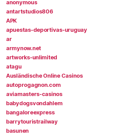
anonymous
antartstudios806
APK
apuestas-deportivas-uruguay
ar
armynow.net
artworks-unlimited
atagu
Ausländische Online Casinos
autoprogagnon.com
aviamasters-casinos
babydogsvondahlem
bangaloreexpress
barrytouristrailway
basunen