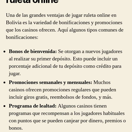
Una de las grandes ventajas de jugar ruleta online en
Bolivia es la variedad de bonificaciones y promociones
que los casinos ofrecen. Aquí algunos tipos comunes de
bonificaciones:
Bonos de bienvenida:
Se otorgan a nuevos jugadores
al realizar su primer depósito. Esto puede incluir un
porcentaje adicional de tu depósito como crédito para
jugar.
Promociones semanales y mensuales:
Muchos
casinos ofrecen promociones regulares que pueden
incluir giros gratis, reembolsos de fondos, y más.
Programa de lealtad:
Algunos casinos tienen
programas que recompensan a los jugadores habituales
con puntos que se pueden canjear por dinero, premios o
bonos.