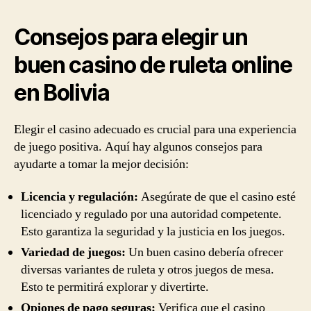
Consejos para elegir un
buen casino de ruleta online
en Bolivia
Elegir el casino adecuado es crucial para una experiencia
de juego positiva. Aquí hay algunos consejos para
ayudarte a tomar la mejor decisión:
Licencia y regulación:
Asegúrate de que el casino esté
licenciado y regulado por una autoridad competente.
Esto garantiza la seguridad y la justicia en los juegos.
Variedad de juegos:
Un buen casino debería ofrecer
diversas variantes de ruleta y otros juegos de mesa.
Esto te permitirá explorar y divertirte.
Opiones de pago seguras:
Verifica que el casino