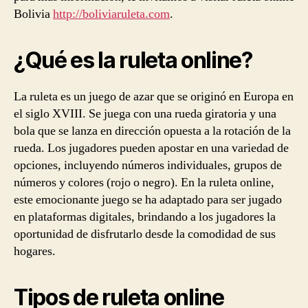
Bolivia
http://boliviaruleta.com
.
¿Qué es la ruleta online?
La ruleta es un juego de azar que se originó en Europa en
el siglo XVIII. Se juega con una rueda giratoria y una
bola que se lanza en dirección opuesta a la rotación de la
rueda. Los jugadores pueden apostar en una variedad de
opciones, incluyendo números individuales, grupos de
números y colores (rojo o negro). En la ruleta online,
este emocionante juego se ha adaptado para ser jugado
en plataformas digitales, brindando a los jugadores la
oportunidad de disfrutarlo desde la comodidad de sus
hogares.
Tipos de ruleta online