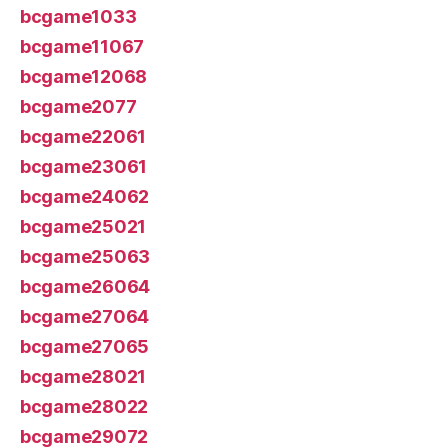
bcgame1033
bcgame11067
bcgame12068
bcgame2077
bcgame22061
bcgame23061
bcgame24062
bcgame25021
bcgame25063
bcgame26064
bcgame27064
bcgame27065
bcgame28021
bcgame28022
bcgame29072