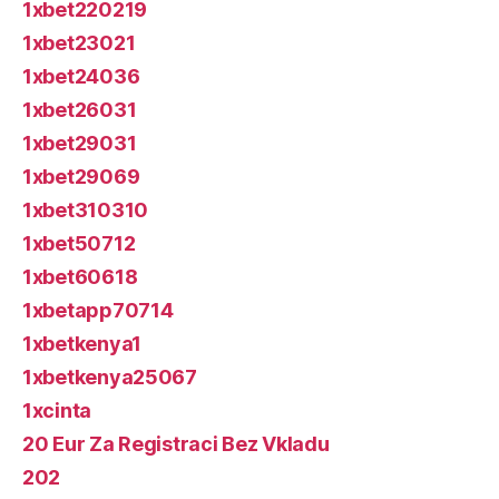
1xbet220219
1xbet23021
1xbet24036
1xbet26031
1xbet29031
1xbet29069
1xbet310310
1xbet50712
1xbet60618
1xbetapp70714
1xbetkenya1
1xbetkenya25067
1xcinta
20 Eur Za Registraci Bez Vkladu
202