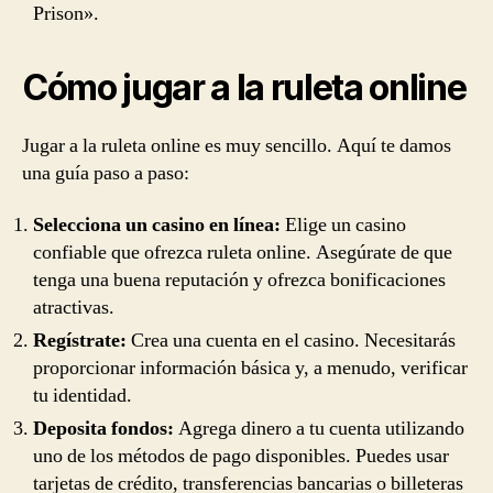
Prison».
Cómo jugar a la ruleta online
Jugar a la ruleta online es muy sencillo. Aquí te damos
una guía paso a paso:
Selecciona un casino en línea:
Elige un casino
confiable que ofrezca ruleta online. Asegúrate de que
tenga una buena reputación y ofrezca bonificaciones
atractivas.
Regístrate:
Crea una cuenta en el casino. Necesitarás
proporcionar información básica y, a menudo, verificar
tu identidad.
Deposita fondos:
Agrega dinero a tu cuenta utilizando
uno de los métodos de pago disponibles. Puedes usar
tarjetas de crédito, transferencias bancarias o billeteras