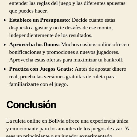
entender las reglas del juego y las diferentes apuestas
que puedes hacer.
Establece un Presupuesto:
Decide cuánto estás
dispuesto a gastar y no te desvíes de ese monto,
independientemente de los resultados.
Aprovecha los Bonos:
Muchos casinos online ofrecen
bonificaciones y promociones a nuevos jugadores.
Aprovecha estas ofertas para maximizar tu bankroll.
Practica con Juegos Gratis:
Antes de apostar dinero
real, prueba las versiones gratuitas de ruleta para
familiarizarte con el juego.
Conclusión
La ruleta online en Bolivia ofrece una experiencia única
y emocionante para los amantes de los juegos de azar. Ya
seas un principiante o un jugador experimentado,