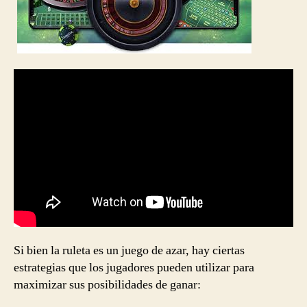
Si bien la ruleta es un juego de azar, hay ciertas
estrategias que los jugadores pueden utilizar para
maximizar sus posibilidades de ganar: