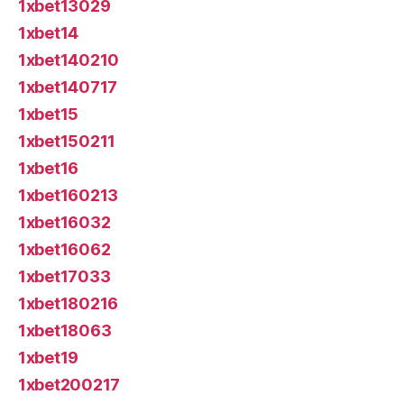
1xbet13029
1xbet14
1xbet140210
1xbet140717
1xbet15
1xbet150211
1xbet16
1xbet160213
1xbet16032
1xbet16062
1xbet17033
1xbet180216
1xbet18063
1xbet19
1xbet200217