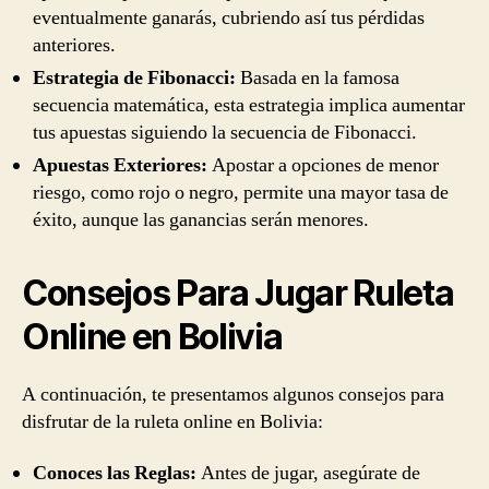
eventualmente ganarás, cubriendo así tus pérdidas
anteriores.
Estrategia de Fibonacci:
Basada en la famosa
secuencia matemática, esta estrategia implica aumentar
tus apuestas siguiendo la secuencia de Fibonacci.
Apuestas Exteriores:
Apostar a opciones de menor
riesgo, como rojo o negro, permite una mayor tasa de
éxito, aunque las ganancias serán menores.
Consejos Para Jugar Ruleta
Online en Bolivia
A continuación, te presentamos algunos consejos para
disfrutar de la ruleta online en Bolivia:
Conoces las Reglas:
Antes de jugar, asegúrate de