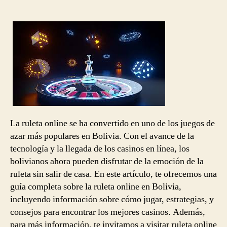
la
la
entrada
entrada
La ruleta online se ha convertido en uno de los juegos de
azar más populares en Bolivia. Con el avance de la
tecnología y la llegada de los casinos en línea, los
bolivianos ahora pueden disfrutar de la emoción de la
ruleta sin salir de casa. En este artículo, te ofrecemos una
guía completa sobre la ruleta online en Bolivia,
incluyendo información sobre cómo jugar, estrategias, y
consejos para encontrar los mejores casinos. Además,
para más información, te invitamos a visitar ruleta online