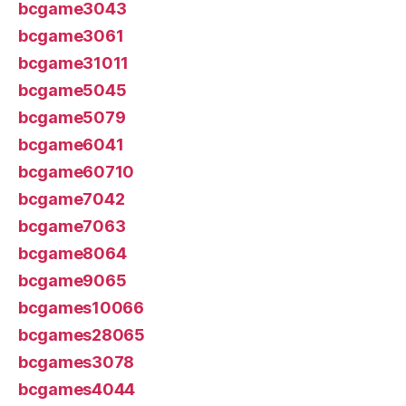
bcgame3043
bcgame3061
bcgame31011
bcgame5045
bcgame5079
bcgame6041
bcgame60710
bcgame7042
bcgame7063
bcgame8064
bcgame9065
bcgames10066
bcgames28065
bcgames3078
bcgames4044