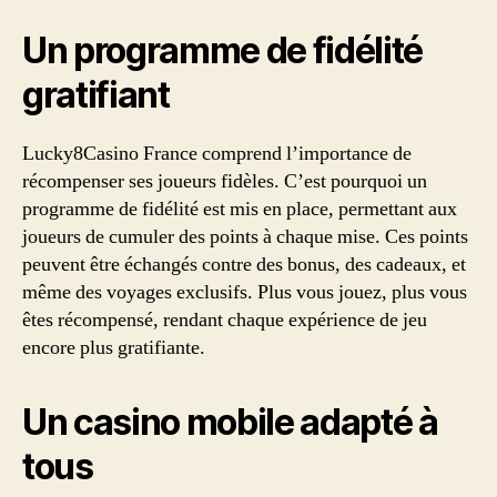
Un programme de fidélité
gratifiant
Lucky8Casino France comprend l’importance de
récompenser ses joueurs fidèles. C’est pourquoi un
programme de fidélité est mis en place, permettant aux
joueurs de cumuler des points à chaque mise. Ces points
peuvent être échangés contre des bonus, des cadeaux, et
même des voyages exclusifs. Plus vous jouez, plus vous
êtes récompensé, rendant chaque expérience de jeu
encore plus gratifiante.
Un casino mobile adapté à
tous