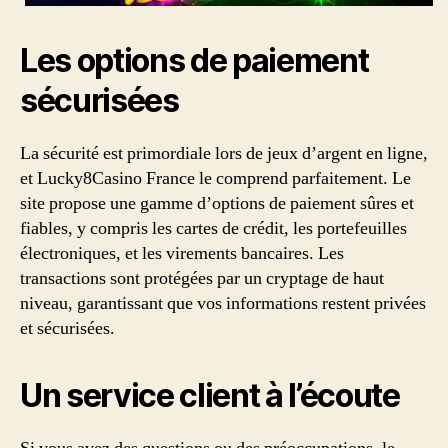
Les options de paiement
sécurisées
La sécurité est primordiale lors de jeux d’argent en ligne,
et Lucky8Casino France le comprend parfaitement. Le
site propose une gamme d’options de paiement sûres et
fiables, y compris les cartes de crédit, les portefeuilles
électroniques, et les virements bancaires. Les
transactions sont protégées par un cryptage de haut
niveau, garantissant que vos informations restent privées
et sécurisées.
Un service client à l’écoute