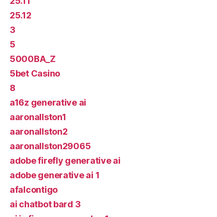
25.11
25.12
3
5
5000BA_Z
5bet Casino
8
a16z generative ai
aaronallston1
aaronallston2
aaronallston29065
adobe firefly generative ai
adobe generative ai 1
afalcontigo
ai chatbot bard 3