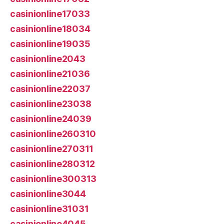
casinionline17033
casinionline18034
casinionline19035
casinionline2043
casinionline21036
casinionline22037
casinionline23038
casinionline24039
casinionline260310
casinionline270311
casinionline280312
casinionline300313
casinionline3044
casinionline31031
casinionline4045