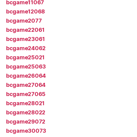
bcgame11067
bcgame12068
bcgame2077
bcgame22061
bcgame23061
bcgame24062
bcgame25021
bcgame25063
bcgame26064
bcgame27064
bcgame27065
bcgame28021
bcgame28022
bcgame29072
bcgame30073