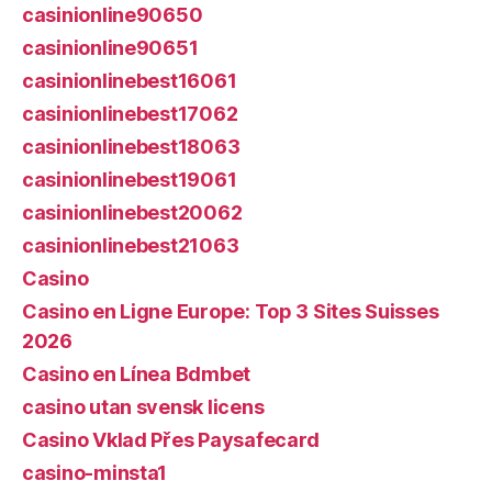
casinionline90650
casinionline90651
casinionlinebest16061
casinionlinebest17062
casinionlinebest18063
casinionlinebest19061
casinionlinebest20062
casinionlinebest21063
Casino
Casino en Ligne Europe: Top 3 Sites Suisses
2026
Casino en Línea Bdmbet
casino utan svensk licens
Casino Vklad Přes Paysafecard
casino-minsta1