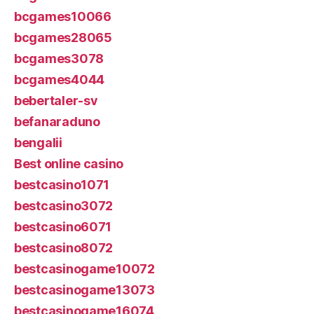
bcgames10066
bcgames28065
bcgames3078
bcgames4044
bebertaler-sv
befanaraduno
bengalii
Best online casino
bestcasino1071
bestcasino3072
bestcasino6071
bestcasino8072
bestcasinogame10072
bestcasinogame13073
bestcasinogame16074