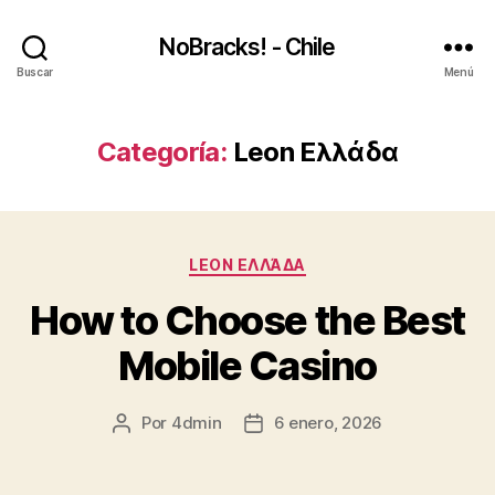
NoBracks! - Chile
Buscar
Menú
Categoría:
Leon Ελλάδα
Categorías
LEON ΕΛΛΆΔΑ
How to Choose the Best
Mobile Casino
Por
4dmin
6 enero, 2026
Autor
Fecha
de
de
la
la