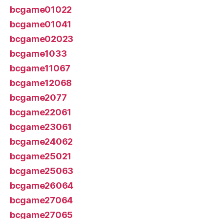
bcgame01022
bcgame01041
bcgame02023
bcgame1033
bcgame11067
bcgame12068
bcgame2077
bcgame22061
bcgame23061
bcgame24062
bcgame25021
bcgame25063
bcgame26064
bcgame27064
bcgame27065