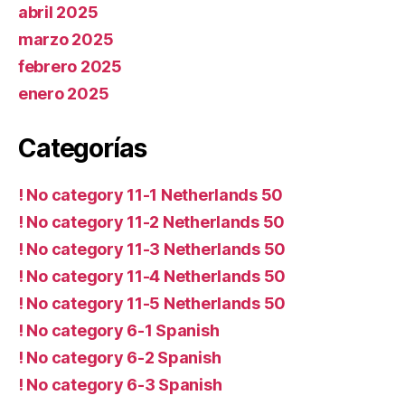
abril 2025
marzo 2025
febrero 2025
enero 2025
Categorías
! No category 11-1 Netherlands 50
! No category 11-2 Netherlands 50
! No category 11-3 Netherlands 50
! No category 11-4 Netherlands 50
! No category 11-5 Netherlands 50
! No category 6-1 Spanish
! No category 6-2 Spanish
! No category 6-3 Spanish