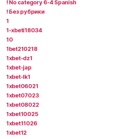
! No category 6-4 Spanish
! Без рубрики
1
1-xbeti18034
10
1bet210218
1xbet-dz1
1xbet-jap
1xbet-lk1
1xbet06021
1xbet07023
1xbet08022
1xbet10025
1xbet11026
1xbet12