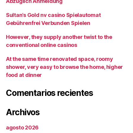
Abzüglich Anmeldung
Sultan’s Gold nv casino Spielautomat
Gebührenfrei Verbunden Spielen
However, they supply another twist to the
conventional online casinos
At the same time renovated space, roomy
shower, very easy to browse the home, higher
food at dinner
Comentarios recientes
Archivos
agosto 2026