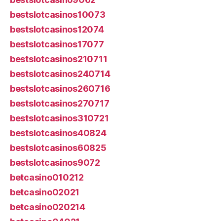
bestslotcasinos10073
bestslotcasinos12074
bestslotcasinos17077
bestslotcasinos210711
bestslotcasinos240714
bestslotcasinos260716
bestslotcasinos270717
bestslotcasinos310721
bestslotcasinos40824
bestslotcasinos60825
bestslotcasinos9072
betcasino010212
betcasino02021
betcasino020214