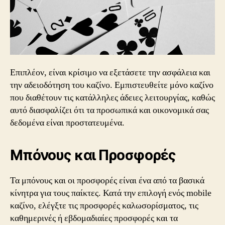
Επιπλέον, είναι κρίσιμο να εξετάσετε την ασφάλεια και
την αδειοδότηση του καζίνο. Εμπιστευθείτε μόνο καζίνο
που διαθέτουν τις κατάλληλες άδειες λειτουργίας, καθώς
αυτό διασφαλίζει ότι τα προσωπικά και οικονομικά σας
δεδομένα είναι προστατευμένα.
Μπόνους και Προσφορές
Τα μπόνους και οι προσφορές είναι ένα από τα βασικά
κίνητρα για τους παίκτες. Κατά την επιλογή ενός mobile
καζίνο, ελέγξτε τις προσφορές καλωσορίσματος, τις
καθημερινές ή εβδομαδιαίες προσφορές και τα