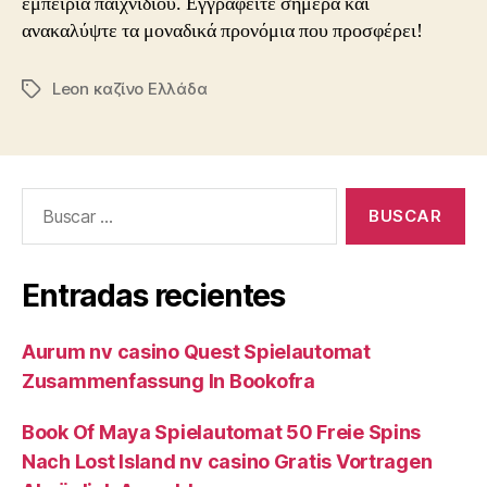
εμπειρία παιχνιδιού. Εγγραφείτε σήμερα και
ανακαλύψτε τα μοναδικά προνόμια που προσφέρει!
Leon καζίνο Ελλάδα
Etiquetas
Buscar:
Entradas recientes
Aurum nv casino Quest Spielautomat
Zusammenfassung In Bookofra
Book Of Maya Spielautomat 50 Freie Spins
Nach Lost Island nv casino Gratis Vortragen