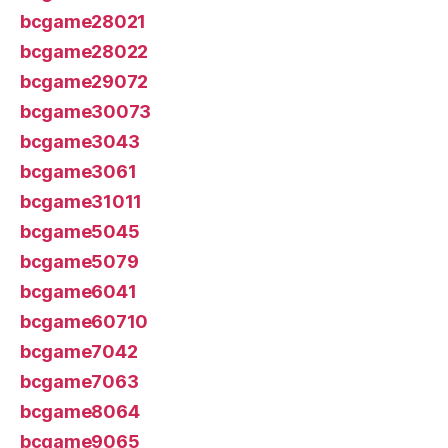
bcgame28021
bcgame28022
bcgame29072
bcgame30073
bcgame3043
bcgame3061
bcgame31011
bcgame5045
bcgame5079
bcgame6041
bcgame60710
bcgame7042
bcgame7063
bcgame8064
bcgame9065