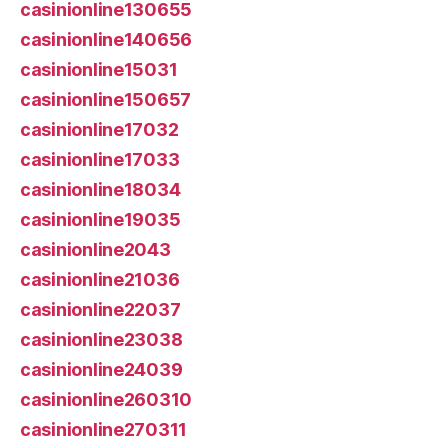
casinionline130655
casinionline140656
casinionline15031
casinionline150657
casinionline17032
casinionline17033
casinionline18034
casinionline19035
casinionline2043
casinionline21036
casinionline22037
casinionline23038
casinionline24039
casinionline260310
casinionline270311