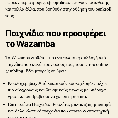
δωρεάν περιστροφές, εβδομαδιαία μπόνους κατάθεσης
και πολλά άλλα, που βοηθούν στην αύξηση του bankroll
τους.
Παιχνίδια που προσφέρει
το Wazamba
Το Wazamba διαθέτει μια εντυπωσιακή συλλογή από
παιχνίδια που καλύπτουν όλους τους τομείς του online
gambling. Εδώ μπορείς να βρεις:
Κουλοχέρηδες: Από κλασικούς κουλοχέρηδες μέχρι
πιο σύγχρονους και δυναμικούς τίτλους με υπέροχα
γραφικά και βραβευμένα χαρακτηριστικά.
Επιτραπέζια Παιχνίδια: Ρουλέτα, μπλάκτζακ, μπακαρά
και άλλα κλασικά παιχνιδια που απαιτούν στρατηγική
και ικανότητες.