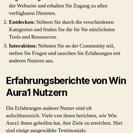
der Webseite und erhalten Sie Zugang zu allen
verfügbaren Diensten.
Entdecken:
Stöbern Sie durch die verschiedenen
Kategorien und finden Sie die für Sie nützlichsten
Tools und Ressourcen.
Interaktion:
Nehmen Sie an der Community teil,
stellen Sie Fragen und tauschen Sie Erfahrungen mit
anderen Nutzern aus.
Erfahrungsberichte von Win
Aura1 Nutzern
Die Erfahrungen anderer Nutzer sind oft
aufschlussreich. Viele von ihnen berichten, wie Win
Aura1 ihnen geholfen hat, ihre Ziele zu erreichen. Hier
sind einige ausgewählte Testimonials: