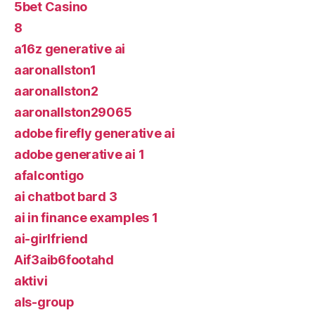
5bet Casino
8
a16z generative ai
aaronallston1
aaronallston2
aaronallston29065
adobe firefly generative ai
adobe generative ai 1
afalcontigo
ai chatbot bard 3
ai in finance examples 1
ai-girlfriend
Aif3aib6footahd
aktivi
als-group