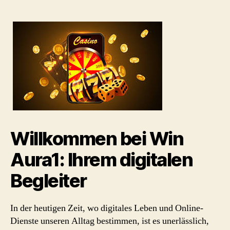
la
la
entrada
entrada
Willkommen bei Win
Aura1: Ihrem digitalen
Begleiter
In der heutigen Zeit, wo digitales Leben und Online-
Dienste unseren Alltag bestimmen, ist es unerlässlich,