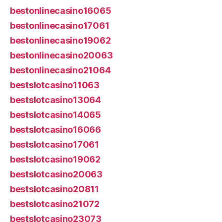
bestonlinecasino16065
bestonlinecasino17061
bestonlinecasino19062
bestonlinecasino20063
bestonlinecasino21064
bestslotcasino11063
bestslotcasino13064
bestslotcasino14065
bestslotcasino16066
bestslotcasino17061
bestslotcasino19062
bestslotcasino20063
bestslotcasino20811
bestslotcasino21072
bestslotcasino23073