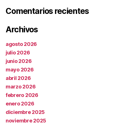
Comentarios recientes
Archivos
agosto 2026
julio 2026
junio 2026
mayo 2026
abril 2026
marzo 2026
febrero 2026
enero 2026
diciembre 2025
noviembre 2025