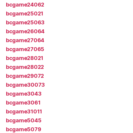
bcgame24062
bcgame25021
bcgame25063
bcgame26064
bcgame27064
bcgame27065
bcgame28021
bcgame28022
bcgame29072
bcgame30073
bcgame3043
bcgame3061
bcgame31011
bcgame5045
bcgame5079