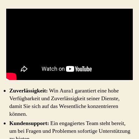
Zuverlässigkeit:
Win Aura1 garantiert eine hohe
Verfügbarkeit und Zuverlässigkeit seiner Dienste,
damit Sie sich auf das Wesentliche konzentrieren
können.
Kundensupport:
Ein engagiertes Team steht bereit,
um bei Fragen und Problemen sofortige Unterstützung
zu bieten.