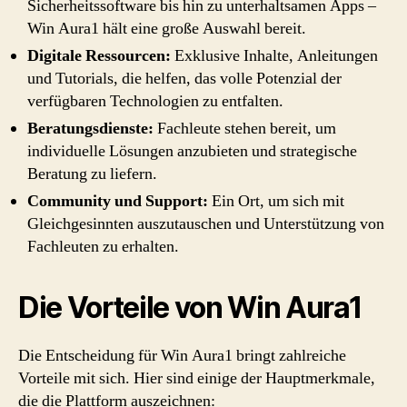
Sicherheitssoftware bis hin zu unterhaltsamen Apps –
Win Aura1 hält eine große Auswahl bereit.
Digitale Ressourcen:
Exklusive Inhalte, Anleitungen
und Tutorials, die helfen, das volle Potenzial der
verfügbaren Technologien zu entfalten.
Beratungsdienste:
Fachleute stehen bereit, um
individuelle Lösungen anzubieten und strategische
Beratung zu liefern.
Community und Support:
Ein Ort, um sich mit
Gleichgesinnten auszutauschen und Unterstützung von
Fachleuten zu erhalten.
Die Vorteile von Win Aura1
Die Entscheidung für Win Aura1 bringt zahlreiche
Vorteile mit sich. Hier sind einige der Hauptmerkmale,
die die Plattform auszeichnen: