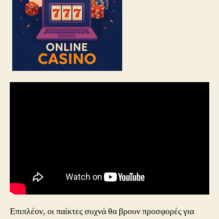
Επιπλέον, οι παίκτες συχνά θα βρουν προσφορές για