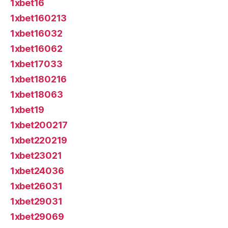
1xbet16
1xbet160213
1xbet16032
1xbet16062
1xbet17033
1xbet180216
1xbet18063
1xbet19
1xbet200217
1xbet220219
1xbet23021
1xbet24036
1xbet26031
1xbet29031
1xbet29069