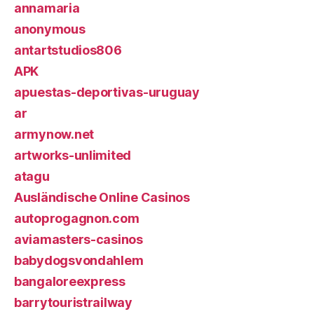
annamaria
anonymous
antartstudios806
APK
apuestas-deportivas-uruguay
ar
armynow.net
artworks-unlimited
atagu
Ausländische Online Casinos
autoprogagnon.com
aviamasters-casinos
babydogsvondahlem
bangaloreexpress
barrytouristrailway