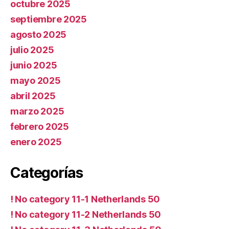
octubre 2025
septiembre 2025
agosto 2025
julio 2025
junio 2025
mayo 2025
abril 2025
marzo 2025
febrero 2025
enero 2025
Categorías
! No category 11-1 Netherlands 50
! No category 11-2 Netherlands 50