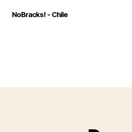
NoBracks! - Chile