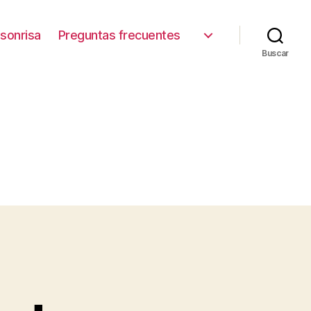
sonrisa
Preguntas frecuentes
Buscar