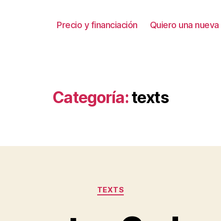
Precio y financiación
Quiero una nueva 
Categoría:
texts
Categorías
TEXTS