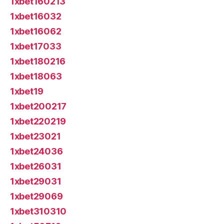
1xbet160213
1xbet16032
1xbet16062
1xbet17033
1xbet180216
1xbet18063
1xbet19
1xbet200217
1xbet220219
1xbet23021
1xbet24036
1xbet26031
1xbet29031
1xbet29069
1xbet310310