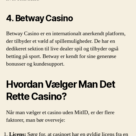
4. Betway Casino
Betway Casino er en internationalt anerkendt platform,
der tilbyder et væld af spillemuligheder. De har en
dedikeret sektion til live dealer spil og tilbyder også
betting på sport. Betway er kendt for sine generøse
bonusser og kundesupport.
Hvordan Vælger Man Det
Rette Casino?
Når man vælger et casino uden MitID, er der flere
faktorer, man bør overveje:
Licens:
Sørg for, at casinoet har en gyldig licens fra en