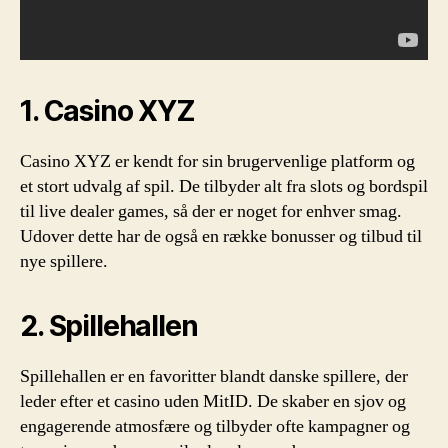
1. Casino XYZ
Casino XYZ er kendt for sin brugervenlige platform og
et stort udvalg af spil. De tilbyder alt fra slots og bordspil
til live dealer games, så der er noget for enhver smag.
Udover dette har de også en række bonusser og tilbud til
nye spillere.
2. Spillehallen
Spillehallen er en favoritter blandt danske spillere, der
leder efter et casino uden MitID. De skaber en sjov og
engagerende atmosfære og tilbyder ofte kampagner og