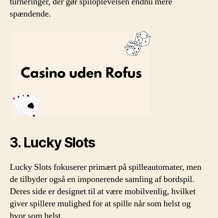
turneringer, der gør spiloplevelsen endnu mere
spændende.
3. Lucky Slots
Lucky Slots fokuserer primært på spilleautomater, men
de tilbyder også en imponerende samling af bordspil.
Deres side er designet til at være mobilvenlig, hvilket
giver spillere mulighed for at spille når som helst og
hvor som helst.