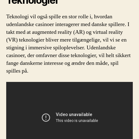
Teknologier
Teknologi vil også spille en stor rolle i, hvordan
udenlandske casinoer interagerer med danske spillere. I
takt med at augmented reality (AR) og virtual reality
(VR) teknologier bliver mere tilgængelige, vil vi se en
stigning i immersive spiloplevelser. Udenlandske
casinoer, der omfavner disse teknologier, vil helt sikkert
fange danskerne interesse og ændre den måde, spil
spilles på.