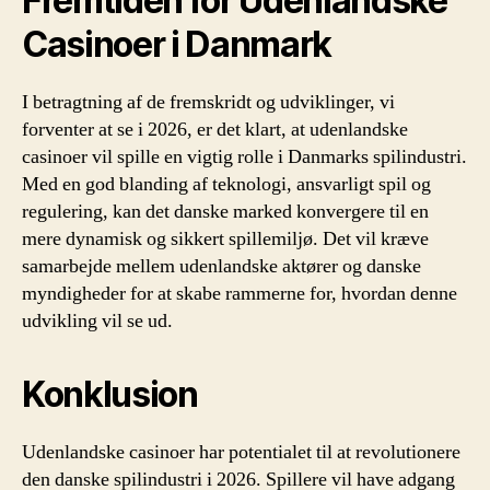
Fremtiden for Udenlandske
Casinoer i Danmark
I betragtning af de fremskridt og udviklinger, vi
forventer at se i 2026, er det klart, at udenlandske
casinoer vil spille en vigtig rolle i Danmarks spilindustri.
Med en god blanding af teknologi, ansvarligt spil og
regulering, kan det danske marked konvergere til en
mere dynamisk og sikkert spillemiljø. Det vil kræve
samarbejde mellem udenlandske aktører og danske
myndigheder for at skabe rammerne for, hvordan denne
udvikling vil se ud.
Konklusion
Udenlandske casinoer har potentialet til at revolutionere
den danske spilindustri i 2026. Spillere vil have adgang