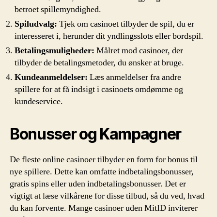
betroet spillemyndighed.
Spiludvalg:
Tjek om casinoet tilbyder de spil, du er
interesseret i, herunder dit yndlingsslots eller bordspil.
Betalingsmuligheder:
Målret mod casinoer, der
tilbyder de betalingsmetoder, du ønsker at bruge.
Kundeanmeldelser:
Læs anmeldelser fra andre
spillere for at få indsigt i casinoets omdømme og
kundeservice.
Bonusser og Kampagner
De fleste online casinoer tilbyder en form for bonus til
nye spillere. Dette kan omfatte indbetalingsbonusser,
gratis spins eller uden indbetalingsbonusser. Det er
vigtigt at læse vilkårene for disse tilbud, så du ved, hvad
du kan forvente. Mange casinoer uden MitID inviterer