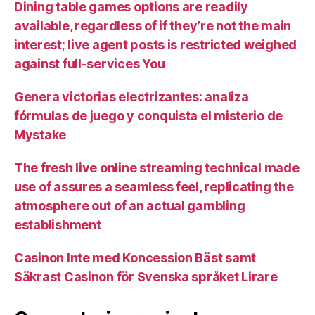
Dining table games options are readily
available, regardless of if they’re not the main
interest; live agent posts is restricted weighed
against full-services You
Genera victorias electrizantes: analiza
fórmulas de juego y conquista el misterio de
Mystake
The fresh live online streaming technical made
use of assures a seamless feel, replicating the
atmosphere out of an actual gambling
establishment
Casinon Inte med Koncession Bäst samt
Säkrast Casinon för Svenska språket Lirare