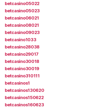
betcasino05022
betcasino05023
betcasino06021
betcasino08021
betcasino09023
betcasino1033
betcasino28038
betcasino29017
betcasino30018
betcasino30019
betcasino310111
betcasinos1
betcasinos130620
betcasinos150622
betcasinos160623