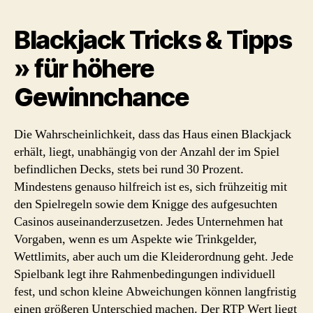
la
la
entrada
entrada
Blackjack Tricks & Tipps
» für höhere
Gewinnchance
Die Wahrscheinlichkeit, dass das Haus einen Blackjack
erhält, liegt, unabhängig von der Anzahl der im Spiel
befindlichen Decks, stets bei rund 30 Prozent.
Mindestens genauso hilfreich ist es, sich frühzeitig mit
den Spielregeln sowie dem Knigge des aufgesuchten
Casinos auseinanderzusetzen. Jedes Unternehmen hat
Vorgaben, wenn es um Aspekte wie Trinkgelder,
Wettlimits, aber auch um die Kleiderordnung geht. Jede
Spielbank legt ihre Rahmenbedingungen individuell
fest, und schon kleine Abweichungen können langfristig
einen größeren Unterschied machen. Der RTP Wert liegt