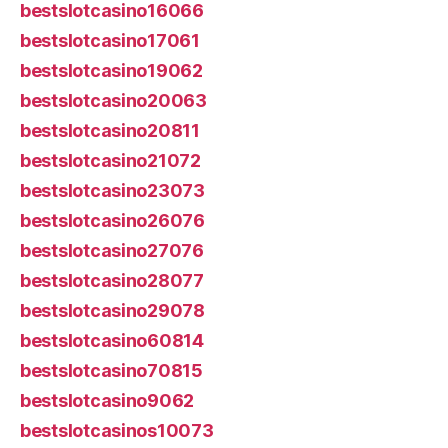
bestslotcasino16066
bestslotcasino17061
bestslotcasino19062
bestslotcasino20063
bestslotcasino20811
bestslotcasino21072
bestslotcasino23073
bestslotcasino26076
bestslotcasino27076
bestslotcasino28077
bestslotcasino29078
bestslotcasino60814
bestslotcasino70815
bestslotcasino9062
bestslotcasinos10073