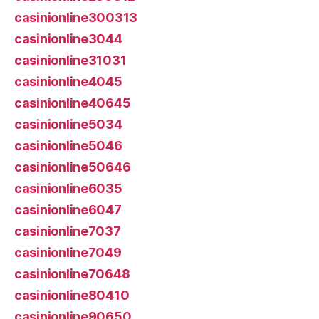
casinionline300313
casinionline3044
casinionline31031
casinionline4045
casinionline40645
casinionline5034
casinionline5046
casinionline50646
casinionline6035
casinionline6047
casinionline7037
casinionline7049
casinionline70648
casinionline80410
casinionline90650