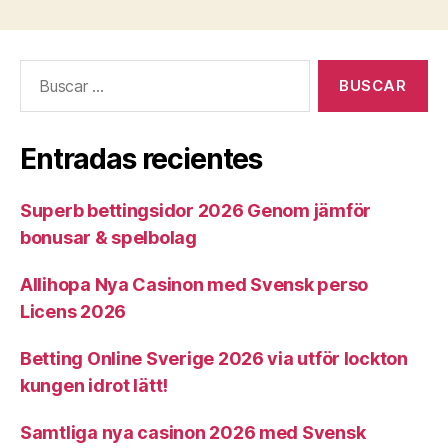
Buscar:
Entradas recientes
Superb bettingsidor 2026 Genom jämför
bonusar & spelbolag
Allihopa Nya Casinon med Svensk perso
Licens 2026
Betting Online Sverige 2026 via utför lockton
kungen idrot lätt!
Samtliga nya casinon 2026 med Svensk