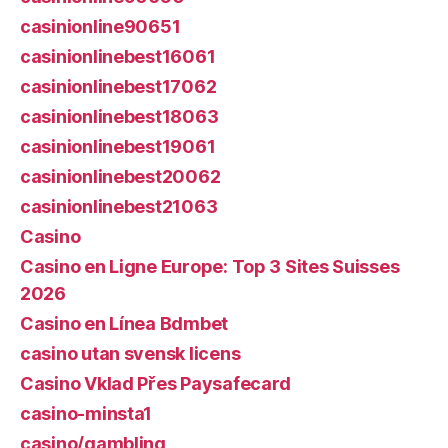
casinionline90651
casinionlinebest16061
casinionlinebest17062
casinionlinebest18063
casinionlinebest19061
casinionlinebest20062
casinionlinebest21063
Casino
Casino en Ligne Europe: Top 3 Sites Suisses
2026
Casino en Línea Bdmbet
casino utan svensk licens
Casino Vklad Přes Paysafecard
casino-minsta1
casino/gambling