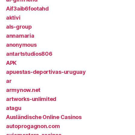
Aif3aib6footahd
aktivi
als-group
annamaria
anonymous
antartstudios806
APK
apuestas-deportivas-uruguay
ar
armynow.net
artworks-unlimited
atagu
Ausländische Online Casinos
autoprogagnon.com