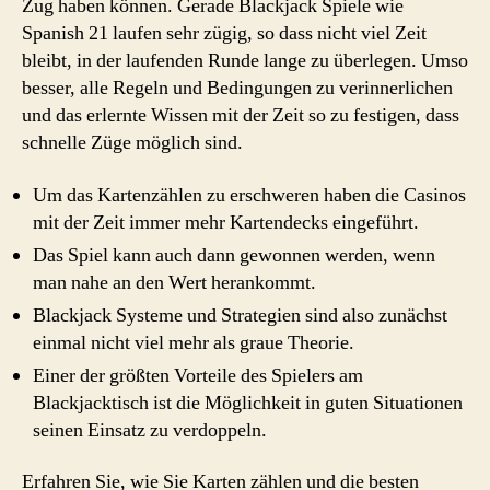
Zug haben können. Gerade Blackjack Spiele wie
Spanish 21 laufen sehr zügig, so dass nicht viel Zeit
bleibt, in der laufenden Runde lange zu überlegen. Umso
besser, alle Regeln und Bedingungen zu verinnerlichen
und das erlernte Wissen mit der Zeit so zu festigen, dass
schnelle Züge möglich sind.
Um das Kartenzählen zu erschweren haben die Casinos
mit der Zeit immer mehr Kartendecks eingeführt.
Das Spiel kann auch dann gewonnen werden, wenn
man nahe an den Wert herankommt.
Blackjack Systeme und Strategien sind also zunächst
einmal nicht viel mehr als graue Theorie.
Einer der größten Vorteile des Spielers am
Blackjacktisch ist die Möglichkeit in guten Situationen
seinen Einsatz zu verdoppeln.
Erfahren Sie, wie Sie Karten zählen und die besten