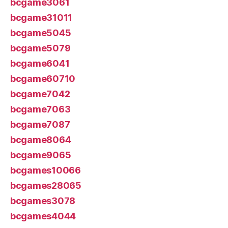
bcgame3061
bcgame31011
bcgame5045
bcgame5079
bcgame6041
bcgame60710
bcgame7042
bcgame7063
bcgame7087
bcgame8064
bcgame9065
bcgames10066
bcgames28065
bcgames3078
bcgames4044