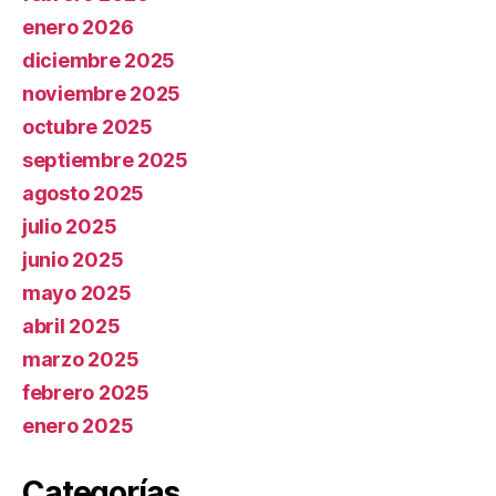
enero 2026
diciembre 2025
noviembre 2025
octubre 2025
septiembre 2025
agosto 2025
julio 2025
junio 2025
mayo 2025
abril 2025
marzo 2025
febrero 2025
enero 2025
Categorías