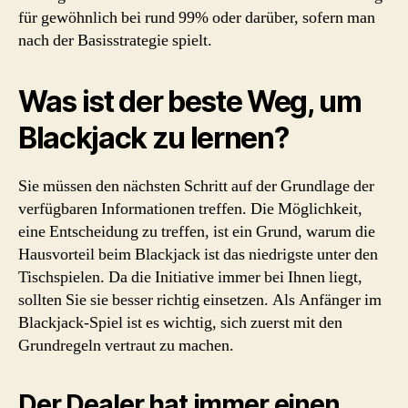
für gewöhnlich bei rund 99% oder darüber, sofern man
nach der Basisstrategie spielt.
Was ist der beste Weg, um
Blackjack zu lernen?
Sie müssen den nächsten Schritt auf der Grundlage der
verfügbaren Informationen treffen. Die Möglichkeit,
eine Entscheidung zu treffen, ist ein Grund, warum die
Hausvorteil beim Blackjack ist das niedrigste unter den
Tischspielen. Da die Initiative immer bei Ihnen liegt,
sollten Sie sie besser richtig einsetzen. Als Anfänger im
Blackjack-Spiel ist es wichtig, sich zuerst mit den
Grundregeln vertraut zu machen.
Der Dealer hat immer einen