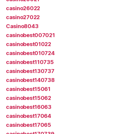
casino26022
casino27022
Casino8043
casinobest007021
casinobest01022
casinobest010724
casinobest110735
casinobest130737
casinobest140738
casinobest15061
casinobest15062
casinobest16063
casinobest17064
casinobest17065
casinobest170739