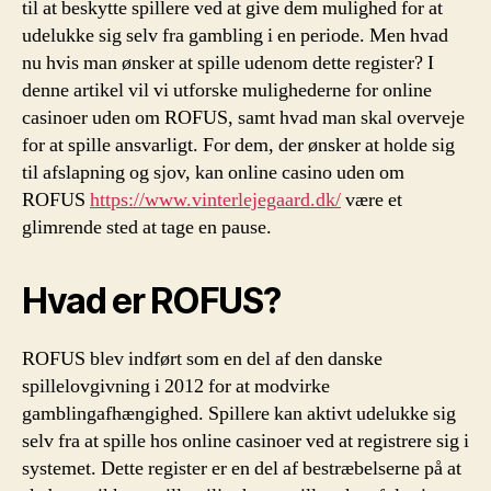
til at beskytte spillere ved at give dem mulighed for at
udelukke sig selv fra gambling i en periode. Men hvad
nu hvis man ønsker at spille udenom dette register? I
denne artikel vil vi utforske mulighederne for online
casinoer uden om ROFUS, samt hvad man skal overveje
for at spille ansvarligt. For dem, der ønsker at holde sig
til afslapning og sjov, kan online casino uden om
ROFUS
https://www.vinterlejegaard.dk/
være et
glimrende sted at tage en pause.
Hvad er ROFUS?
ROFUS blev indført som en del af den danske
spillelovgivning i 2012 for at modvirke
gamblingafhængighed. Spillere kan aktivt udelukke sig
selv fra at spille hos online casinoer ved at registrere sig i
systemet. Dette register er en del af bestræbelserne på at