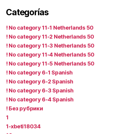
Categorías
! No category 11-1 Netherlands 50
! No category 11-2 Netherlands 50
! No category 11-3 Netherlands 50
! No category 11-4 Netherlands 50
! No category 11-5 Netherlands 50
! No category 6-1 Spanish
! No category 6-2 Spanish
! No category 6-3 Spanish
! No category 6-4 Spanish
! Без рубрики
1
1-xbeti18034