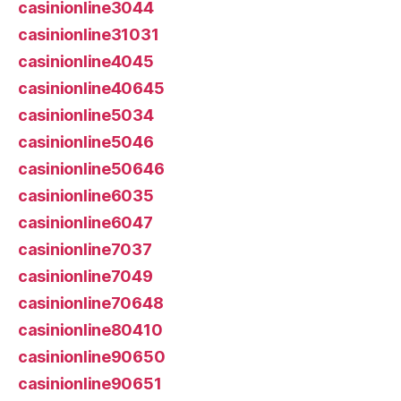
casinionline3044
casinionline31031
casinionline4045
casinionline40645
casinionline5034
casinionline5046
casinionline50646
casinionline6035
casinionline6047
casinionline7037
casinionline7049
casinionline70648
casinionline80410
casinionline90650
casinionline90651