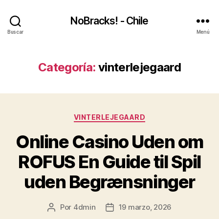
NoBracks! - Chile
Buscar
Menú
Categoría:
vinterlejegaard
Categorías
VINTERLEJEGAARD
Online Casino Uden om
ROFUS En Guide til Spil
uden Begrænsninger
Por
4dmin
19 marzo, 2026
Autor
Fecha
de
de