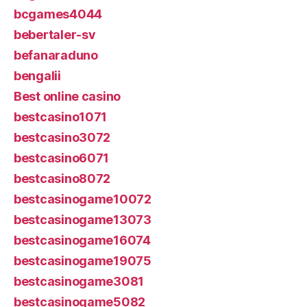
bcgames4044
bebertaler-sv
befanaraduno
bengalii
Best online casino
bestcasino1071
bestcasino3072
bestcasino6071
bestcasino8072
bestcasinogame10072
bestcasinogame13073
bestcasinogame16074
bestcasinogame19075
bestcasinogame3081
bestcasinogame5082