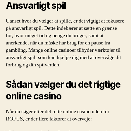
Ansvarligt spil
Uanset hvor du vælger at spille, er det vigtigt at fokusere
på ansvarligt spil. Dette indebærer at sætte en grænse
for, hvor meget tid og penge du bruger, samt at
anerkende, når du måske har brug for en pause fra
gambling. Mange online casinoer tilbyder værktøjer til
ansvarligt spil, som kan hjælpe dig med at overvåge dit
forbrug og din spilverden.
Sådan vælger du det rigtige
online casino
Når du søger efter det rette online casino uden for
ROFUS, er der flere faktorer at overveje: