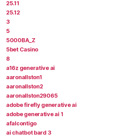
25.11
25.12
3
5
5000BA_Z
5bet Casino
8
a16z generative ai
aaronallston1
aaronallston2
aaronallston29065
adobe firefly generative ai
adobe generative ai 1
afalcontigo
ai chatbot bard 3