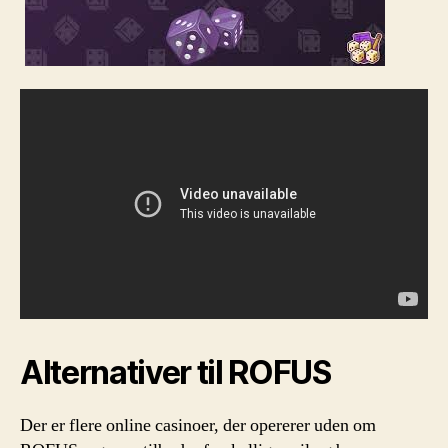
Alternativer til ROFUS
Der er flere online casinoer, der opererer uden om