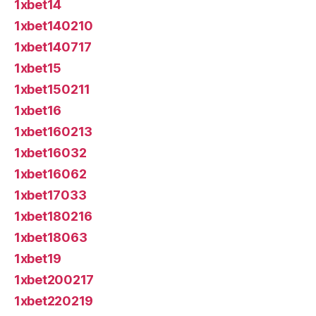
1xbet14
1xbet140210
1xbet140717
1xbet15
1xbet150211
1xbet16
1xbet160213
1xbet16032
1xbet16062
1xbet17033
1xbet180216
1xbet18063
1xbet19
1xbet200217
1xbet220219