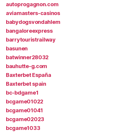
autoprogagnon.com
aviamasters-casinos
babydogsvondahlem
bangaloreexpress
barrytouristrailway
basunen
batwinner28032
bauhutte-g.com
Baxterbet España
Baxterbet spain
bc-bdgame1
bcgame01022
bcgame01041
bcgame02023
bcgame1033