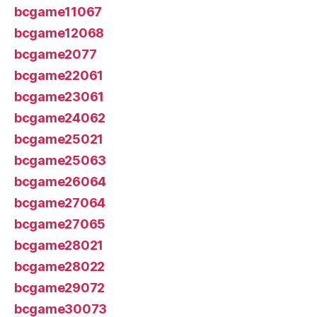
bcgame11067
bcgame12068
bcgame2077
bcgame22061
bcgame23061
bcgame24062
bcgame25021
bcgame25063
bcgame26064
bcgame27064
bcgame27065
bcgame28021
bcgame28022
bcgame29072
bcgame30073